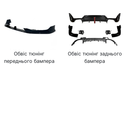
Обвіс тюнінг
Обвіс тюнінг заднього
переднього бампера
бампера