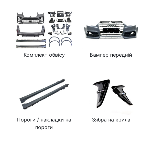
Комплект обвісу
Бампер передній
Пороги / накладки на
Зябра на крила
пороги