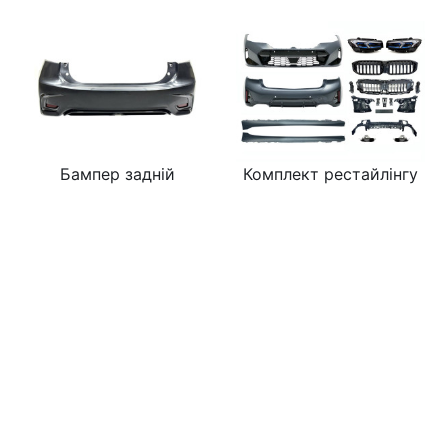
Бампер задній
Комплект рестайлінгу