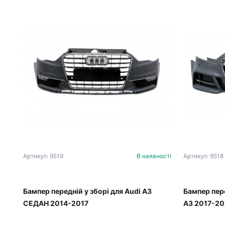
Артикул: 9519
В наявності
Артикул: 9518
Бампер передній у зборі для Audi A3
Бампер пере
СЕДАН 2014-2017
A3 2017-2