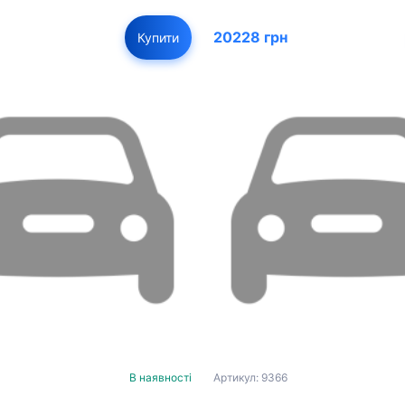
20228 грн
Купити
В наявності
Артикул: 9366