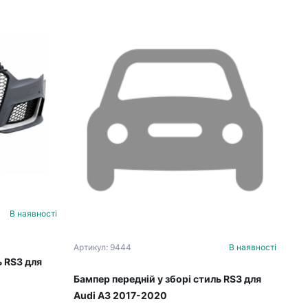
В наявності
Артикул: 9444
В наявності
ь RS3 для
Бампер передній у зборі стиль RS3 для
Audi A3 2017-2020