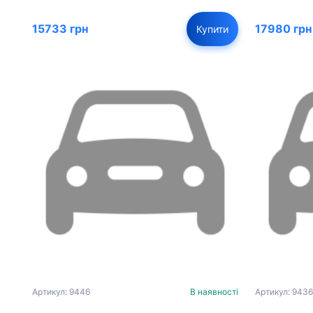
15733 грн
17980 грн
Купити
Артикул: 9446
В наявності
Артикул: 9436