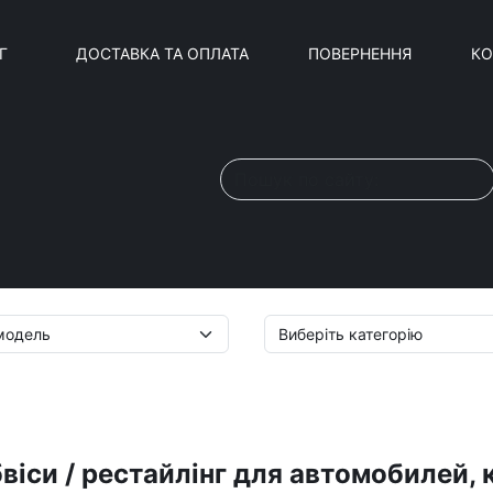
Г
ДОСТАВКА ТА ОПЛАТА
ПОВЕРНЕННЯ
КО
бвіси / рестайлінг для автомобилей, 