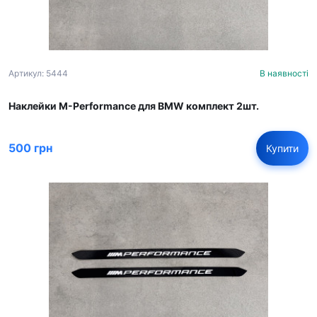
Артикул: 5444
В наявності
Наклейки M-Performance для BMW комплект 2шт.
500 грн
Купити