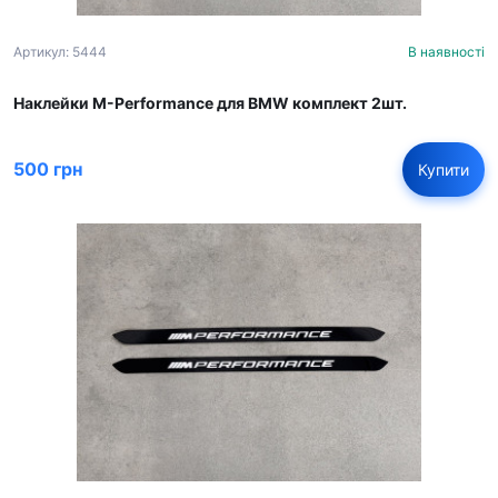
Артикул: 5444
В наявності
Наклейки M-Performance для BMW комплект 2шт.
500 грн
Купити