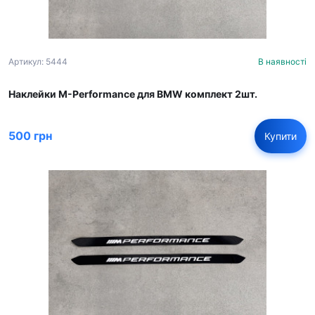
Артикул: 5444
В наявності
Наклейки M-Performance для BMW комплект 2шт.
500 грн
Купити