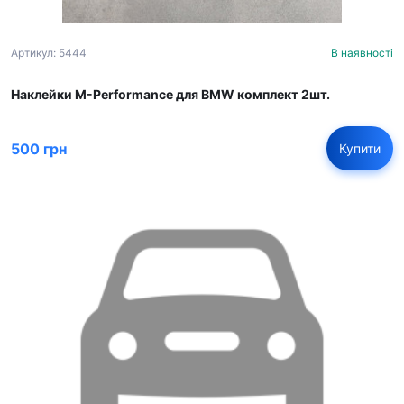
Артикул: 5444
В наявності
Наклейки M-Performance для BMW комплект 2шт.
500 грн
Купити