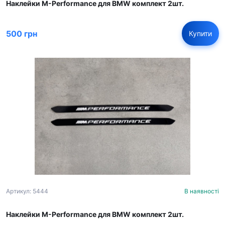
Наклейки M-Performance для BMW комплект 2шт.
500 грн
Купити
Артикул: 5444
В наявності
Наклейки M-Performance для BMW комплект 2шт.