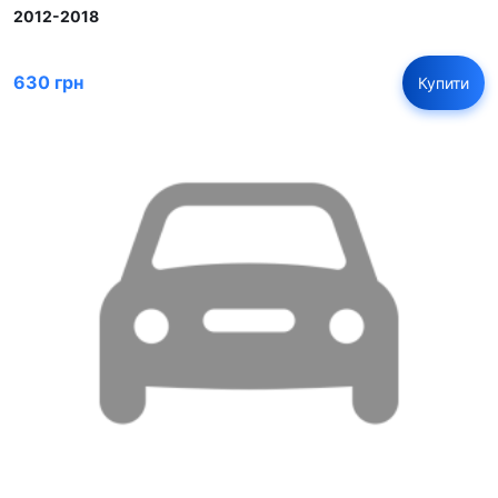
2012-2018
630 грн
Купити