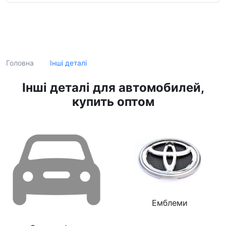
Пошук
Інші деталі
Головна
Інші деталі для автомобилей,
купить оптом
Емблеми