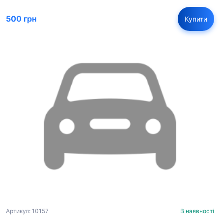
500 грн
Купити
Артикул: 10157
В наявності