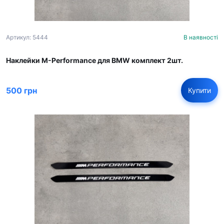
Артикул: 5444
В наявності
Наклейки M-Performance для BMW комплект 2шт.
500 грн
Купити