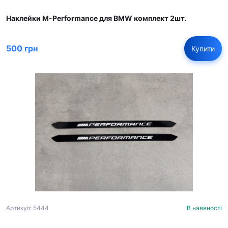
Наклейки M-Performance для BMW комплект 2шт.
500 грн
Купити
Артикул: 5444
В наявності