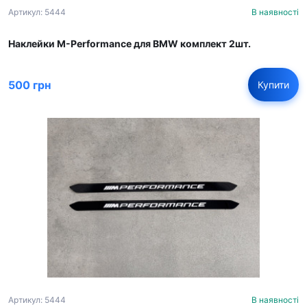
Артикул: 5444
В наявності
Наклейки M-Performance для BMW комплект 2шт.
500 грн
Купити
Артикул: 5444
В наявності