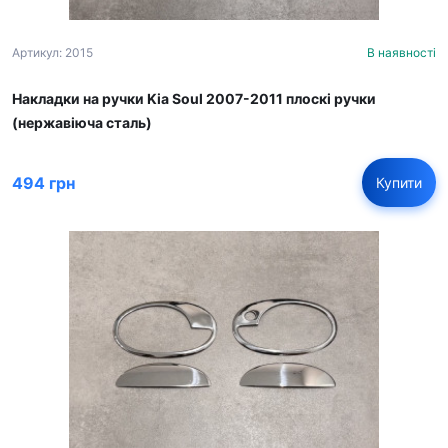
Артикул: 2015
В наявності
Накладки на ручки Kia Soul 2007-2011 плоскі ручки
(нержавіюча сталь)
494 грн
Купити