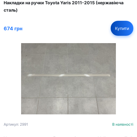
Накладки на ручки Toyota Yaris 2011-2015 (нержавіюча
сталь)
674 грн
Купити
Артикул: 2991
В наявності