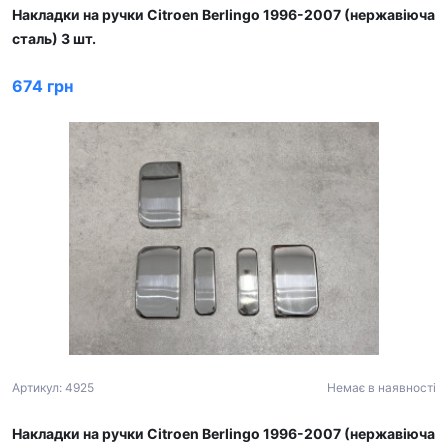
Накладки на ручки Citroen Berlingo 1996-2007 (нержавіюча
сталь) 3 шт.
674 грн
Артикул: 4925
Немає в наявності
Накладки на ручки Citroen Berlingo 1996-2007 (нержавіюча