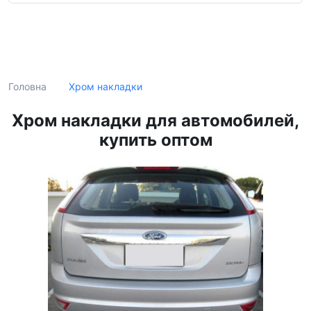
Пошук
Хром накладки
Головна
Хром накладки для автомобилей,
купить оптом