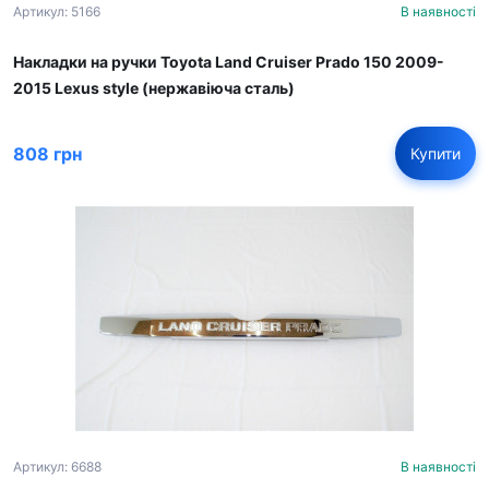
Артикул: 5166
В наявності
Накладки на ручки Toyota Land Cruiser Prado 150 2009-
2015 Lexus style (нержавіюча сталь)
808 грн
Купити
Артикул: 6688
В наявності