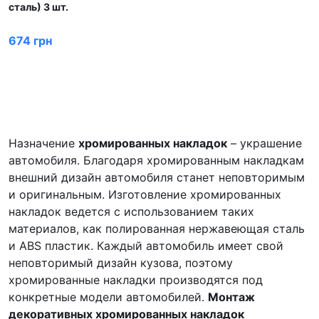
сталь) 3 шт.
674 грн
Назначение
хромированных накладок
– украшение
автомобиля. Благодаря хромированным накладкам
внешний дизайн автомобиля станет неповторимым
и оригинальным. Изготовление хромированных
накладок ведется с использованием таких
материалов, как полированная нержавеющая сталь
и ABS пластик. Каждый автомобиль имеет свой
неповторимый дизайн кузова, поэтому
хромированные накладки производятся под
конкретные модели автомобилей.
Монтаж
декоративных хромированных накладок