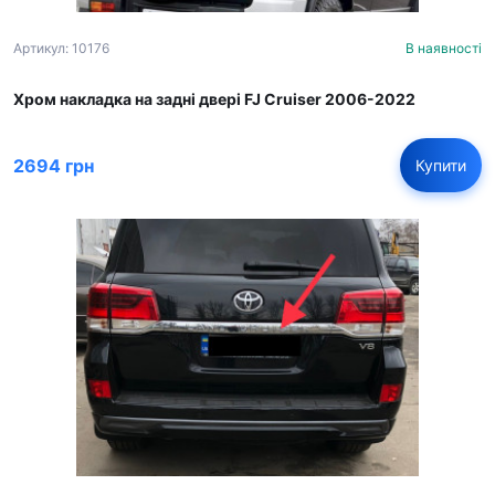
Артикул: 10176
В наявності
Хром накладка на задні двері FJ Cruiser 2006-2022
2694 грн
Купити