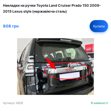
Накладки на ручки Toyota Land Cruiser Prado 150 2009-
2015 Lexus style (нержавіюча сталь)
808 грн
Купити
Артикул: 6926
В наявності