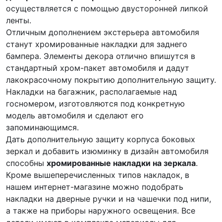
осуществляется с помощью двусторонней липкой
ленты.
Отличным дополнением экстерьера автомобиля
станут хромированные накладки для заднего
бампера. Элементы декора отлично впишутся в
стандартный хром-пакет автомобиля и дадут
лакокрасочному покрытию дополнительную защиту.
Накладки на багажник, располагаемые над
госномером, изготовляются под конкретную
модель автомобиля и сделают его
запоминающимся.
Дать дополнительную защиту корпуса боковых
зеркал и добавить изюминку в дизайн автомобиля
способны
хромированные накладки на зеркала
.
Кроме вышеперечисленных типов накладок, в
нашем интернет-магазине можно подобрать
накладки на дверные ручки и на чашечки под нипи,
а также на приборы наружного освещения. Все