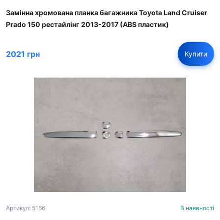
Замінна хромована планка багажника Toyota Land Cruiser
Prado 150 рестайлінг 2013-2017 (ABS пластик)
2021 грн
Купити
Артикул: 5166
В наявності