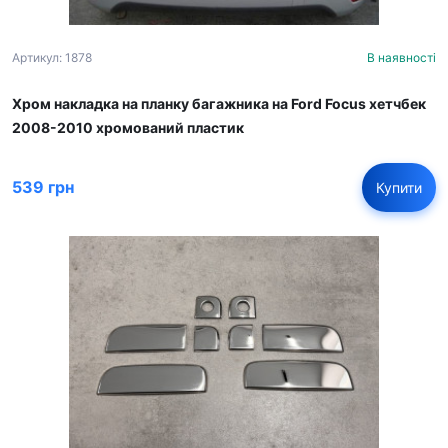
Артикул: 1878
В наявності
Хром накладка на планку багажника на Ford Focus хетчбек
2008-2010 хромований пластик
539 грн
Купити