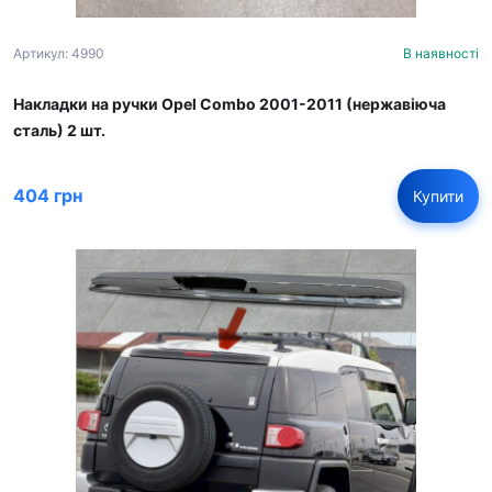
Артикул: 4990
В наявності
Накладки на ручки Opel Combo 2001-2011 (нержавіюча
сталь) 2 шт.
404 грн
Купити