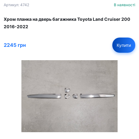
Артикул: 4742
В наявності
Хром планка на дверь багажника Toyota Land Cruiser 200
2016-2022
2245 грн
Купити