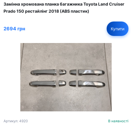
Замінна хромована планка багажника Toyota Land Cruiser
Prado 150 рестайлінг 2018 (ABS пластик)
2694 грн
Купити
Артикул: 4920
В наявності