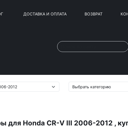
ОГ
ДОСТАВКА И ОПЛАТА
ВОЗВРАТ
КО
ы для Honda CR-V III 2006-2012 , ку