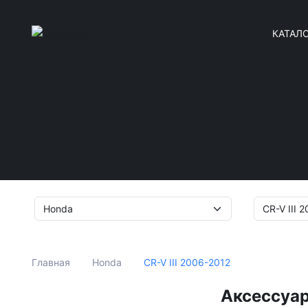
КАТАЛ
CR-V III 2006-2012
Главная
Honda
Аксессуар