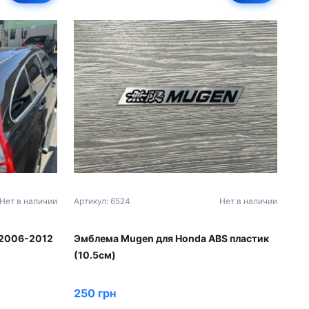
Нет в наличии
Артикул: 6524
Нет в наличии
 2006-2012
Эмблема Mugen для Honda ABS пластик
(10.5см)
250 грн