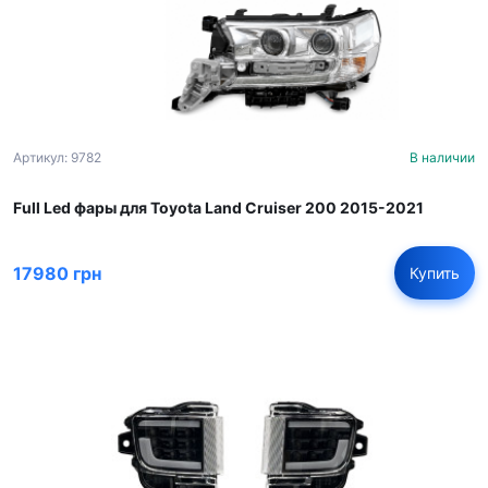
Артикул: 9782
В наличии
Full Led фары для Toyota Land Cruiser 200 2015-2021
17980 грн
Купить