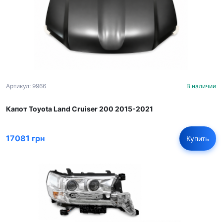
Артикул: 9966
В наличии
Капот Toyota Land Cruiser 200 2015-2021
17081 грн
Купить