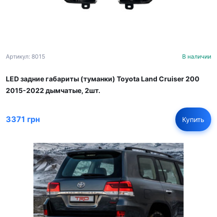
Артикул: 8015
В наличии
LED задние габариты (туманки) Toyota Land Cruiser 200
2015-2022 дымчатые, 2шт.
3371 грн
Купить