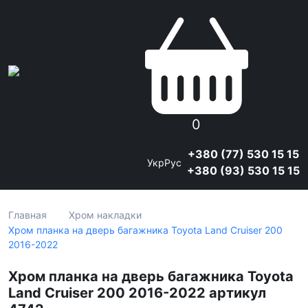
0
+380 (77) 530 15 15
Укр
Рус
+380 (93) 530 15 15
Главная
Хром накладки
Хром планка на дверь багажника Toyota Land Cruiser 200
2016-2022
Хром планка на дверь багажника Toyota
Land Cruiser 200 2016-2022 артикул