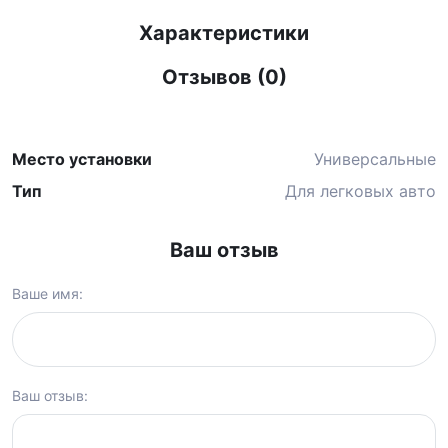
Характеристики
Отзывов (0)
Место установки
Универсальные
Тип
Для легковых авто
Ваш отзыв
Ваше имя:
Ваш отзыв: