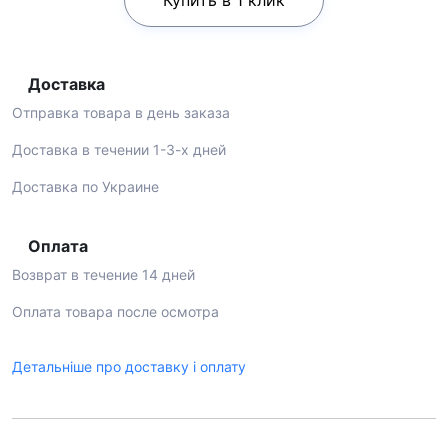
Купить в 1 клик
Доставка
Отправка товара в день заказа
Доставка в течении 1-3-х дней
Доставка по Украине
Оплата
Возврат в течение 14 дней
Оплата товара после осмотра
Детальніше про доставку і оплату