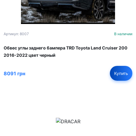
Артикул: 8007
В наличии
Обвес углы заднего бампера TRD Toyota Land Cruiser 200
2016-2022 цвет черный
8091 грн
Купить