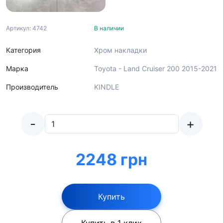
Артикул: 4742
В наличии
Категория
Хром накладки
Марка
Toyota - Land Cruiser 200 2015-2021
Производитель
KINDLE
-
+
2248 грн
Купить