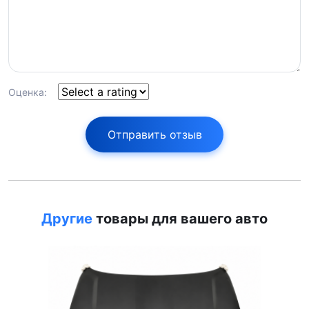
Оценка:
Отправить отзыв
Другие
товары для вашего авто