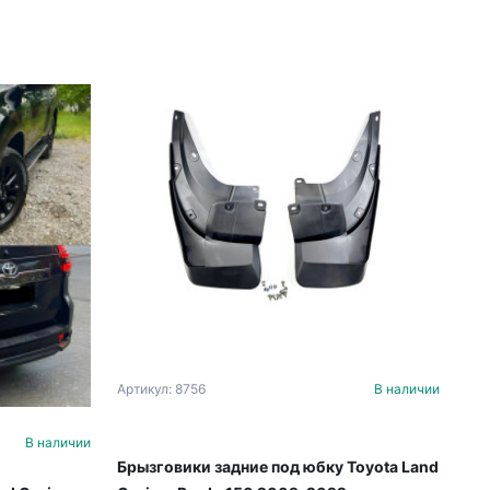
Артикул: 8756
В наличии
В наличии
Брызговики задние под юбку Toyota Land