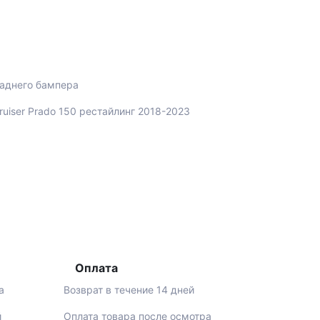
заднего бампера
Cruiser Prado 150 рестайлинг 2018-2023
Оплата
а
Возврат в течение 14 дней
й
Оплата товара после осмотра