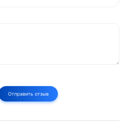
Отправить отзыв