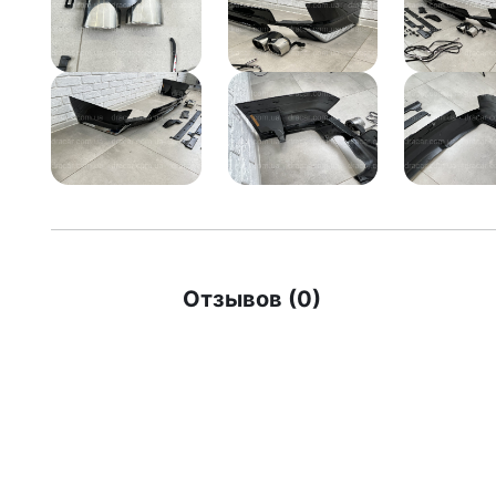
Отзывов (0)