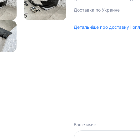
Доставка по Украине
Детальніше про доставку і оп
Ваше имя: