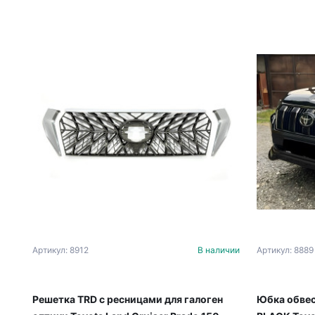
Артикул: 8912
В наличии
Артикул: 8889
Решетка TRD с ресницами для галоген
Юбка обвес