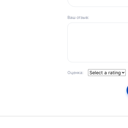
Ваш отзыв:
Оценка: