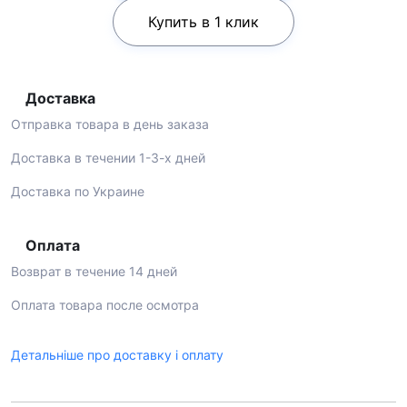
Купить в 1 клик
Доставка
Отправка товара в день заказа
Доставка в течении 1-3-х дней
Доставка по Украине
Оплата
Возврат в течение 14 дней
Оплата товара после осмотра
Детальніше про доставку і оплату