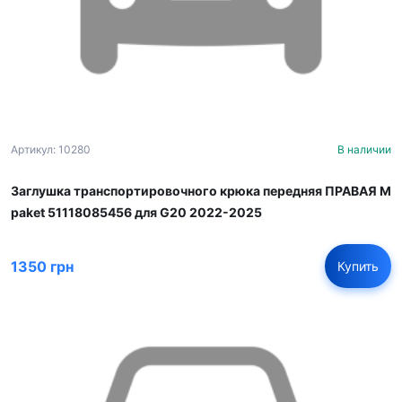
Артикул: 10280
В наличии
Заглушка транспортировочного крюка передняя ПРАВАЯ M
paket 51118085456 для G20 2022-2025
1350 грн
Купить