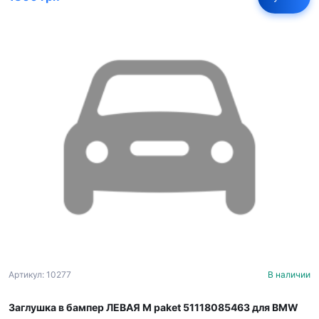
Артикул: 10277
В наличии
Заглушка в бампер ЛЕВАЯ M paket 51118085463 для BMW