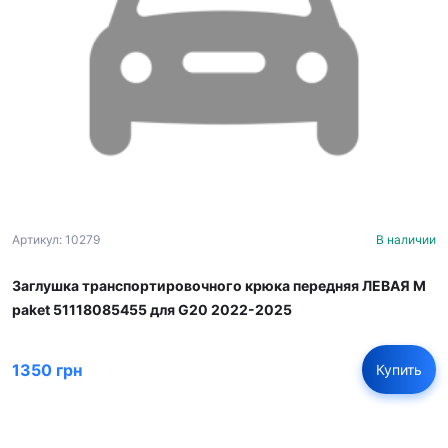
Артикул: 10279
В наличии
Заглушка транспортировочного крюка передняя ЛЕВАЯ M
paket 51118085455 для G20 2022-2025
1350 грн
Купить