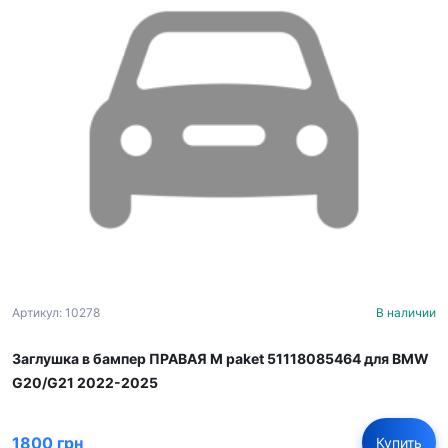
Артикул: 10278
В наличии
Заглушка в бампер ПРАВАЯ M paket 51118085464 для BMW
G20/G21 2022-2025
1800 грн
Купить