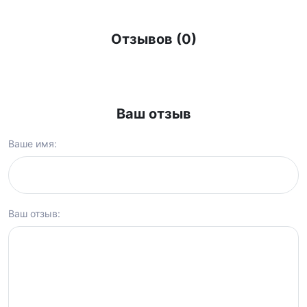
Отзывов (0)
Ваш отзыв
Ваше имя:
Ваш отзыв: