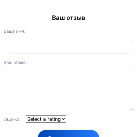
Ваш отзыв
Ваше имя:
Ваш отзыв:
Оценка: