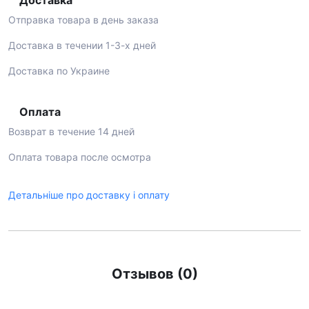
Доставка
Отправка товара в день заказа
Доставка в течении 1-3-х дней
Доставка по Украине
Оплата
Возврат в течение 14 дней
Оплата товара после осмотра
Детальніше про доставку і оплату
Отзывов (0)