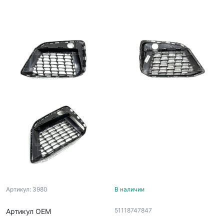
Артикул: 3980
В наличии
51118747847
Артикул ОЕМ