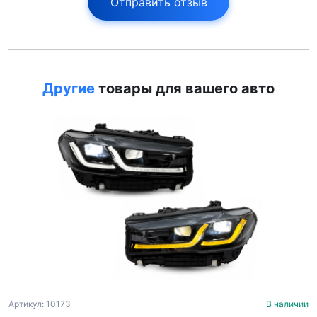
Отправить отзыв
Другие
товары для вашего авто
Артикул: 10173
В наличии