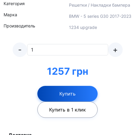
Категория
Решетки / Накладки бампера
Марка
BMW - 5 series G30 2017-2023
Производитель
1234 upgrade
-
+
1257 грн
Купить
Купить в 1 клик