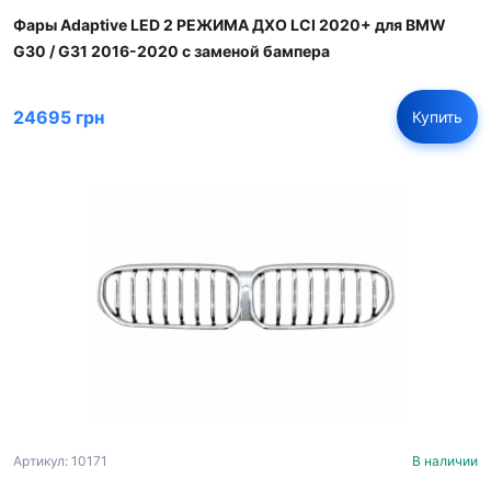
Фары Adaptive LED 2 РЕЖИМА ДХО LCI 2020+ для BMW
G30 / G31 2016-2020 с заменой бампера
24695 грн
Купить
Артикул: 10171
В наличии