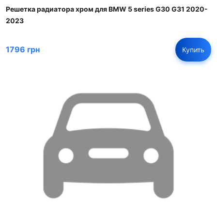
Решетка радиатора хром для BMW 5 series G30 G31 2020-
2023
1796 грн
Купить