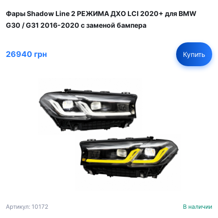
Фары Shadow Line 2 РЕЖИМА ДХО LCI 2020+ для BMW
G30 / G31 2016-2020 с заменой бампера
26940 грн
Купить
Артикул: 10172
В наличии