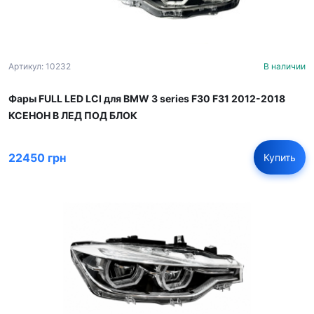
Артикул: 10232
В наличии
Фары FULL LED LCI для BMW 3 series F30 F31 2012-2018
КСЕНОН В ЛЕД ПОД БЛОК
22450 грн
Купить