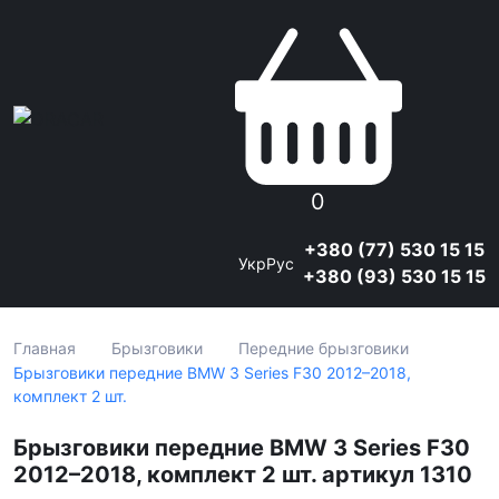
0
+380 (77) 530 15 15
Укр
Рус
+380 (93) 530 15 15
Главная
Брызговики
Передние брызговики
Брызговики передние BMW 3 Series F30 2012–2018,
комплект 2 шт.
Брызговики передние BMW 3 Series F30
2012–2018, комплект 2 шт. артикул 1310