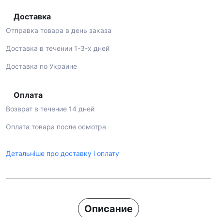
Доставка
Отправка товара в день заказа
Доставка в течении 1-3-х дней
Доставка по Украине
Оплата
Возврат в течение 14 дней
Оплата товара после осмотра
Детальніше про доставку і оплату
Описание