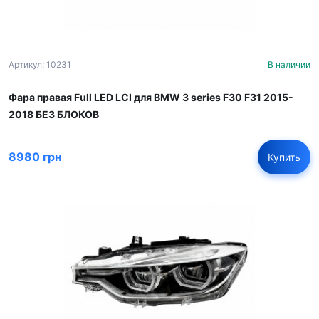
Артикул: 10231
В наличии
Фара правая Full LED LCI для BMW 3 series F30 F31 2015-
2018 БЕЗ БЛОКОВ
8980 грн
Купить