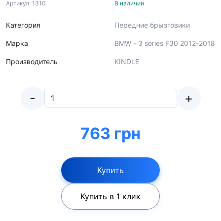
Артикул: 1310
В наличии
Категория
Передние брызговики
Марка
BMW - 3 series F30 2012-2018
Производитель
KINDLE
-
+
763 грн
Купить
Купить в 1 клик