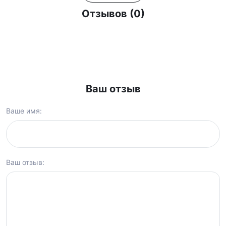
Отзывов (0)
Ваш отзыв
Ваше имя:
Ваш отзыв: