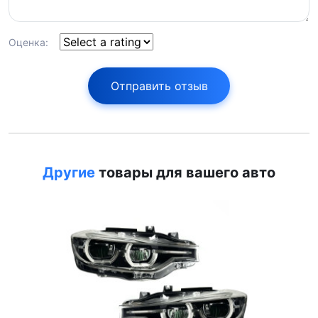
Оценка:
Отправить отзыв
Другие
товары для вашего авто