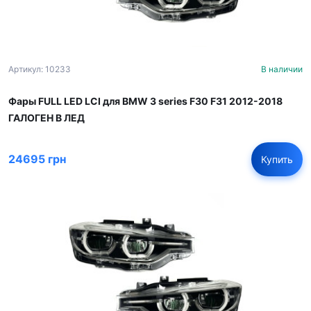
Артикул: 10233
В наличии
Фары FULL LED LCI для BMW 3 series F30 F31 2012-2018
ГАЛОГЕН В ЛЕД
24695 грн
Купить