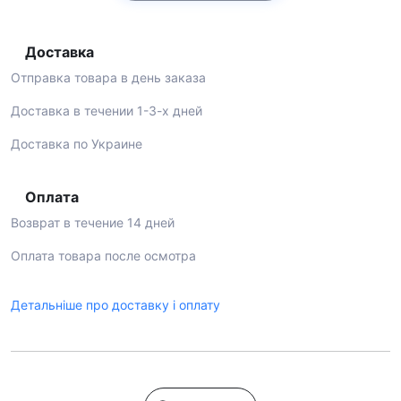
Доставка
Отправка товара в день заказа
Доставка в течении 1-3-х дней
Доставка по Украине
Оплата
Возврат в течение 14 дней
Оплата товара после осмотра
Детальніше про доставку і оплату