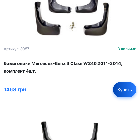
Артикул: 8057
В наличии
Брызговики Mercedes-Benz B Class W246 2011-2014,
комплект 4шт.
1468 грн
Купить