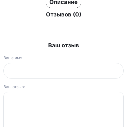
Описание
Отзывов (0)
Ваш отзыв
Ваше имя:
Ваш отзыв: