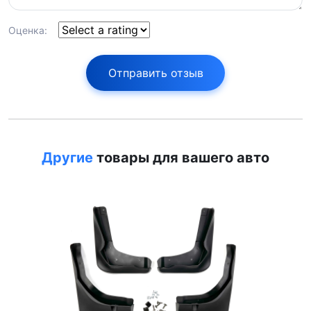
Оценка:
Отправить отзыв
Другие
товары для вашего авто