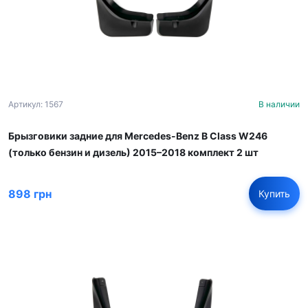
Артикул: 1567
В наличии
Брызговики задние для Mercedes-Benz B Class W246
(только бензин и дизель) 2015–2018 комплект 2 шт
898 грн
Купить