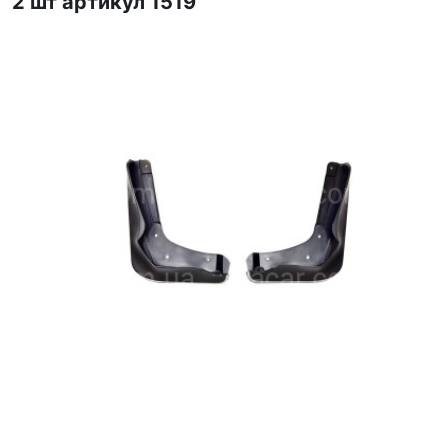
2 шт артикул 1519