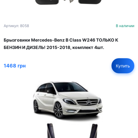
Артикул: 8058
В наличии
Брызговики Mercedes-Benz B Class W246 ТОЛЬКО К
БЕНЗИН И ДИЗЕЛЬ! 2015-2018, комплект 4шт.
1468 грн
Купить