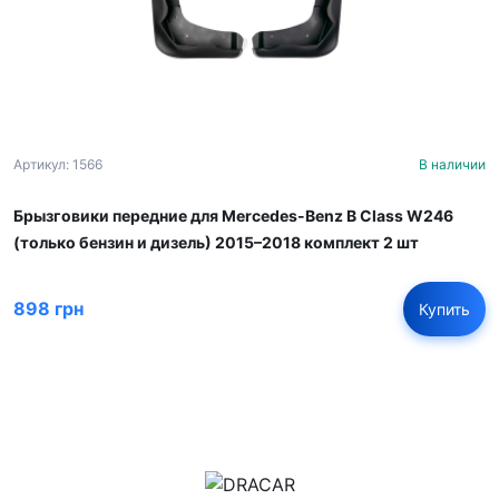
Артикул: 1566
В наличии
Брызговики передние для Mercedes-Benz B Class W246
(только бензин и дизель) 2015–2018 комплект 2 шт
898 грн
Купить