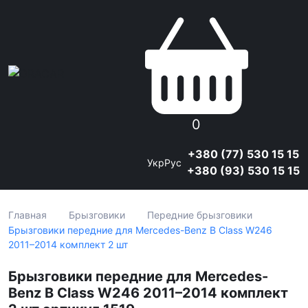
0
+380 (77) 530 15 15
Укр
Рус
+380 (93) 530 15 15
Главная
Брызговики
Передние брызговики
Брызговики передние для Mercedes-Benz B Class W246
2011–2014 комплект 2 шт
Брызговики передние для Mercedes-
Benz B Class W246 2011–2014 комплект