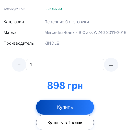
Артикул: 1519
В наличии
Категория
Передние брызговики
Марка
Mercedes-Benz - B Class W246 2011-2018
Производитель
KINDLE
-
+
898 грн
Купить
Купить в 1 клик