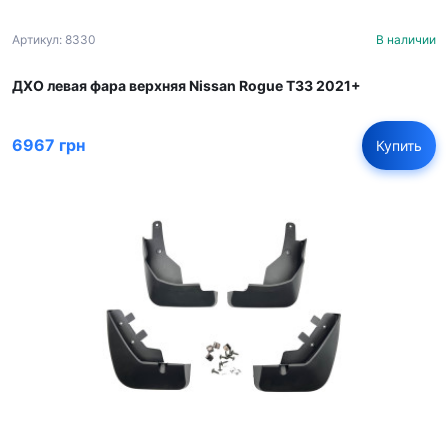
Артикул: 8330
В наличии
ДХО левая фара верхняя Nissan Rogue T33 2021+
6967 грн
Купить