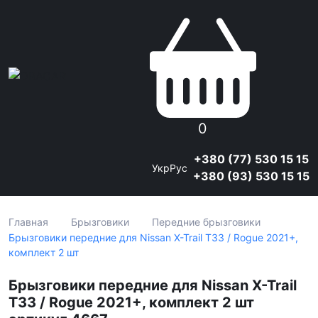
0
+380 (77) 530 15 15
Укр
Рус
+380 (93) 530 15 15
Главная
Брызговики
Передние брызговики
Брызговики передние для Nissan X-Trail T33 / Rogue 2021+,
комплект 2 шт
Брызговики передние для Nissan X-Trail
T33 / Rogue 2021+, комплект 2 шт