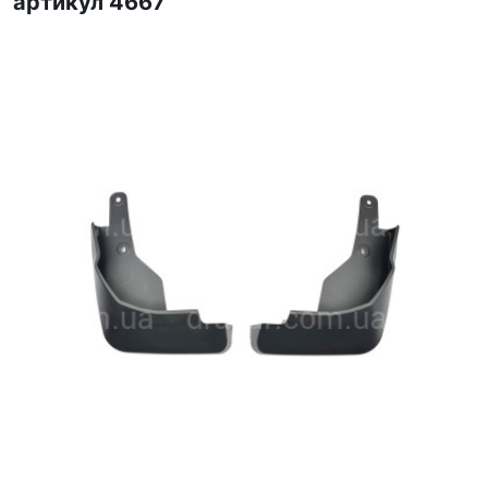
артикул 4667