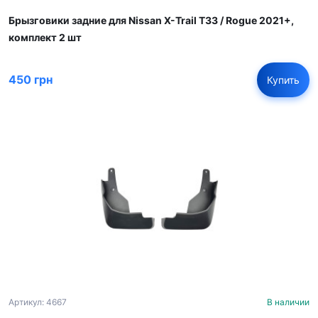
Брызговики задние для Nissan X-Trail T33 / Rogue 2021+,
комплект 2 шт
450 грн
Купить
Артикул: 4667
В наличии