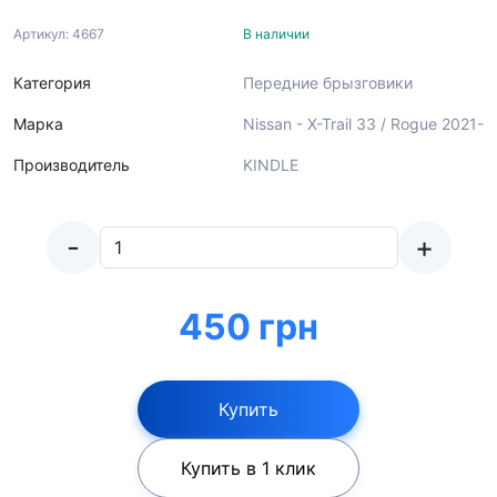
Артикул: 4667
В наличии
Категория
Передние брызговики
Марка
Nissan - X-Trail 33 / Rogue 2021-
Производитель
KINDLE
-
+
450 грн
Купить
Купить в 1 клик