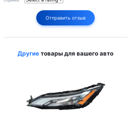
Отправить отзыв
Другие
товары для вашего авто