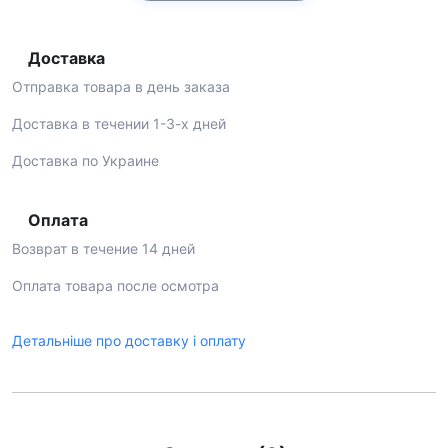
Доставка
Отправка товара в день заказа
Доставка в течении 1-3-х дней
Доставка по Украине
Оплата
Возврат в течение 14 дней
Оплата товара после осмотра
Детальніше про доставку і оплату