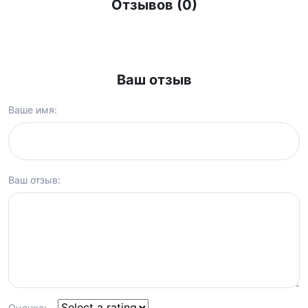
Отзывов (0)
Ваш отзыв
Ваше имя:
Ваш отзыв:
Оценка: