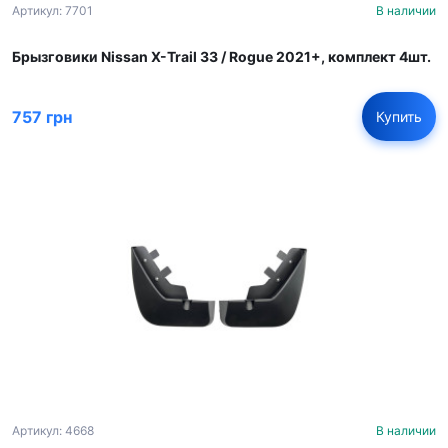
Артикул: 7701
В наличии
Брызговики Nissan X-Trail 33 / Rogue 2021+, комплект 4шт.
757 грн
Купить
Артикул: 4668
В наличии