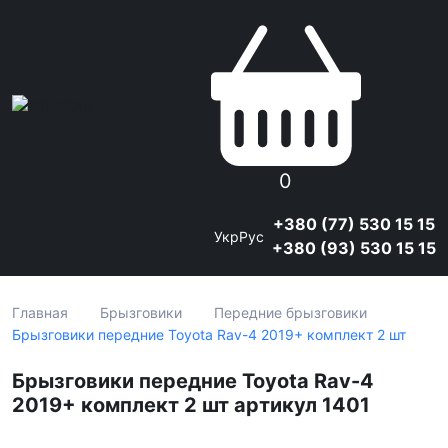
0
+380 (77) 530 15 15
Укр
Рус
+380 (93) 530 15 15
Главная
Брызговики
Передние брызговики
Брызговики передние Toyota Rav-4 2019+ комплект 2 шт
Брызговики передние Toyota Rav-4
2019+ комплект 2 шт артикул 1401