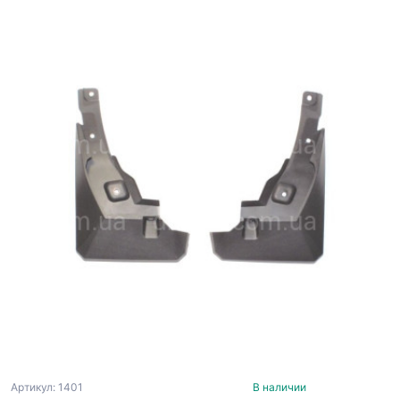
Артикул: 1401
В наличии