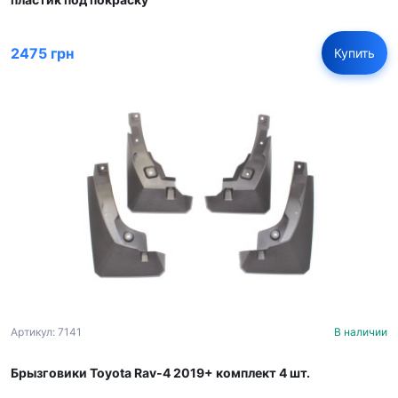
2475 грн
Купить
Артикул: 7141
В наличии
Брызговики Toyota Rav-4 2019+ комплект 4 шт.