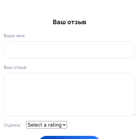
Ваш отзыв
Ваше имя:
Ваш отзыв:
Оценка: