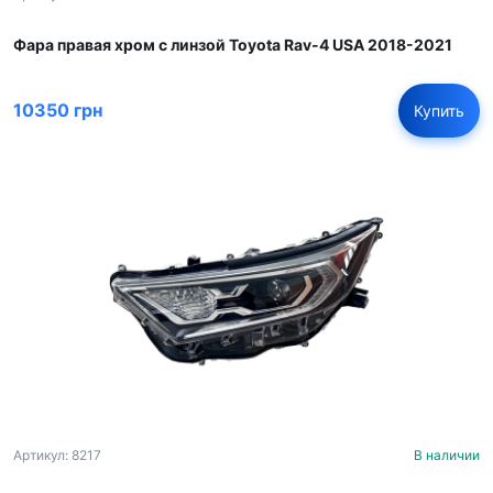
Фара правая хром с линзой Toyota Rav-4 USA 2018-2021
10350 грн
Купить
Артикул: 8217
В наличии