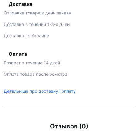
Доставка
Отправка товара в день заказа
Доставка в течении 1-3-х дней
Доставка по Украине
Оплата
Возврат в течение 14 дней
Оплата товара после осмотра
Детальніше про доставку і оплату
Отзывов (0)