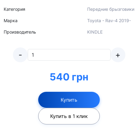
Категория
Передние брызговики
Марка
Toyota - Rav-4 2019-
Производитель
KINDLE
-
+
540 грн
Купить
Купить в 1 клик