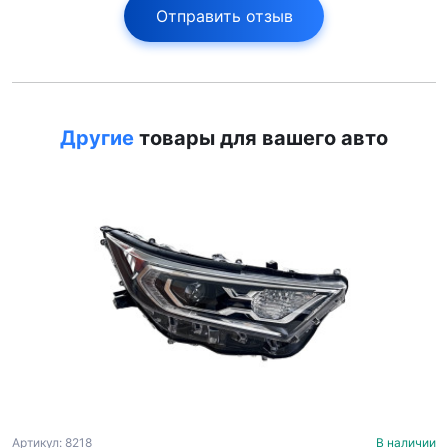
Отправить отзыв
Другие
товары для вашего авто
Артикул: 8218
В наличии