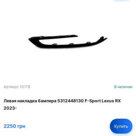
Артикул: 10178
В наличии
Левая накладка бампера 5312448130 F-Sport Lexus RX
2023-
2250 грн
Купить