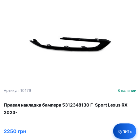
Артикул: 10179
В наличии
Правая накладка бампера 5312348130 F-Sport Lexus RX
2023-
2250 грн
Купить