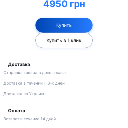
4950 грн
Купить
Купить в 1 клик
Доставка
Отправка товара в день заказа
Доставка в течении 1-3-х дней
Доставка по Украине
Оплата
Возврат в течение 14 дней