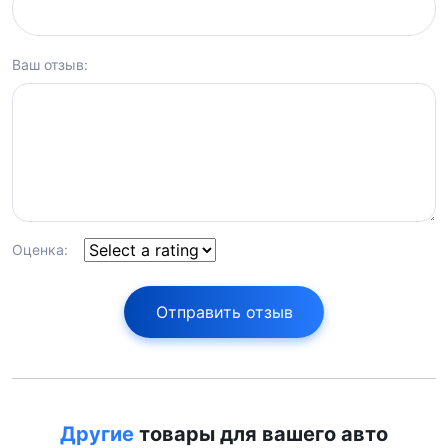
Ваш отзыв:
Оценка:
Отправить отзыв
Другие
товары для вашего авто