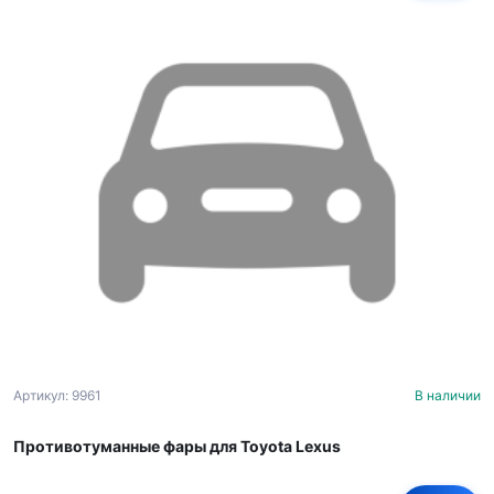
Артикул: 9961
В наличии
Противотуманные фары для Toyota Lexus