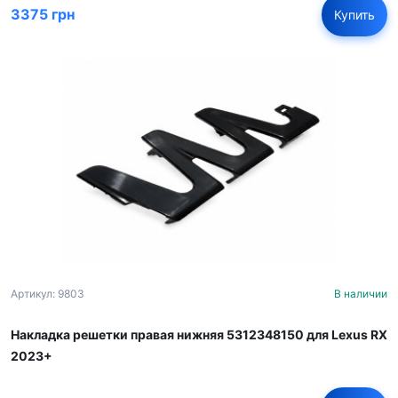
3375 грн
Купить
Артикул: 9803
В наличии
Накладка решетки правая нижняя 5312348150 для Lexus RX
2023+