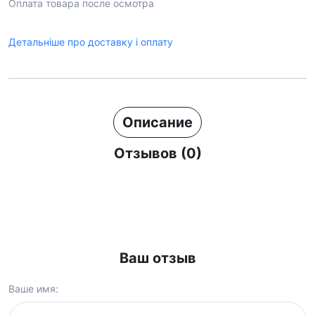
Оплата товара после осмотра
Детальніше про доставку і оплату
Описание
Отзывов (0)
Ваш отзыв
Ваше имя: