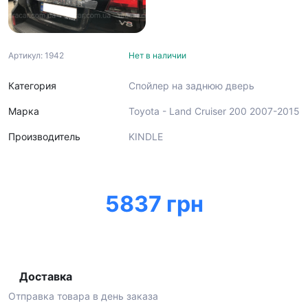
Артикул: 1942
Нет в наличии
Категория
Спойлер на заднюю дверь
Марка
Toyota - Land Cruiser 200 2007-2015
Производитель
KINDLE
5837 грн
Доставка
Отправка товара в день заказа