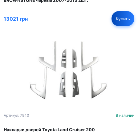
BROWNSTONE черные 2007-2015 2шт.
13021 грн
Купить
Артикул: 7940
В наличии
Накладки дверей Toyota Land Cruiser 200