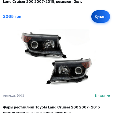
Land Cruiser 200 2007-2015, комплект 2шт.
2065 грн
Купить
Артикул: 9008
В наличии
Фары рестайлинг Toyota Land Cruiser 200 2007- 2015