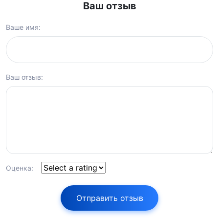
Ваш отзыв
Ваше имя:
Ваш отзыв:
Оценка:
Отправить отзыв