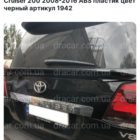
Cruiser 200 2008-2016 ABS пластик цвет
черный артикул 1942