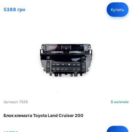
5388 грн
Купить
Артикул: 7938
В наличии
Блок климата Toyota Land Cruiser 200