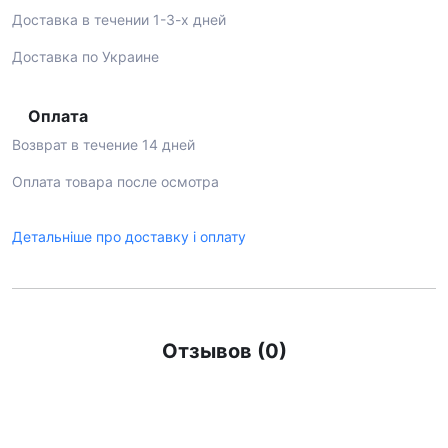
Доставка в течении 1-3-х дней
Доставка по Украине
Оплата
Возврат в течение 14 дней
Оплата товара после осмотра
Детальніше про доставку і оплату
Отзывов (0)