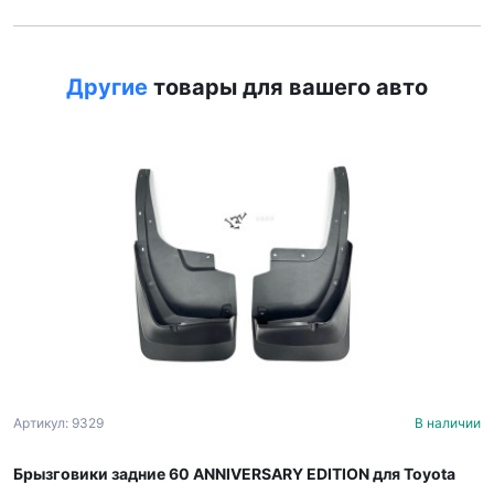
Другие
товары для вашего авто
Артикул: 9329
В наличии
Брызговики задние 60 ANNIVERSARY EDITION для Toyota