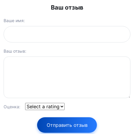
Ваш отзыв
Ваше имя:
Ваш отзыв:
Оценка:
Отправить отзыв