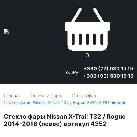
0
+380 (77) 530 15 15
Укр
Рус
+380 (93) 530 15 15
Главная
Оптика и фары
Стекла фар
Стекло фары Nissan X-Trail T32 / Rogue 2014-2016 (левое)
Стекло фары Nissan X-Trail T32 / Rogue
2014-2016 (левое) артикул 4352