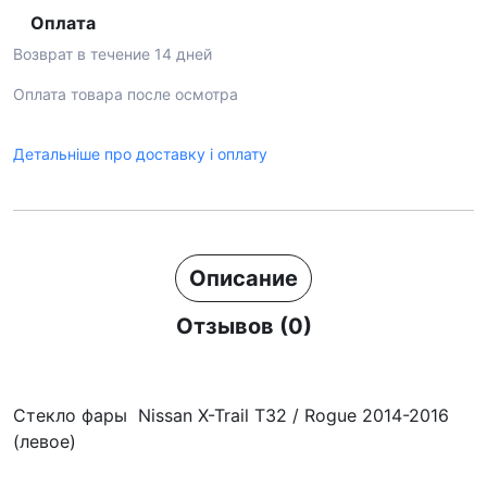
Оплата
Возврат в течение 14 дней
Оплата товара после осмотра
Детальніше про доставку і оплату
Описание
Отзывов (0)
Стекло фары Nissan X-Trail T32 / Rogue 2014-2016
(левое)