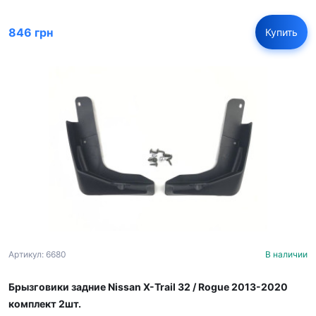
846 грн
Купить
Артикул: 6680
В наличии
Брызговики задние Nissan X-Trail 32 / Rogue 2013-2020
комплект 2шт.