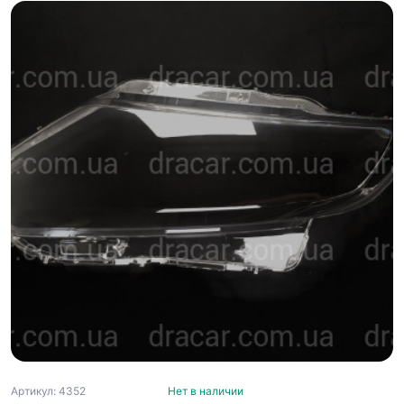
Артикул: 4352
Нет в наличии