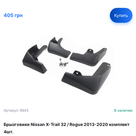
405 грн
Купить
Артикул: 6845
В наличии
Брызговики Nissan X-Trail 32 / Rogue 2013-2020 комплект
4шт.