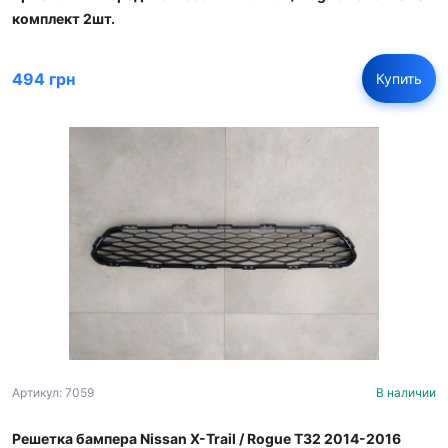
комплект 2шт.
494 грн
Купить
Артикул: 7059
В наличии
Решетка бампера Nissan X-Trail / Rogue T32 2014-2016