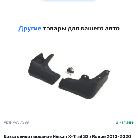
Другие
товары для вашего авто
Артикул: 7399
В наличии
Брызговики передние Nissan X-Trail 32 / Rogue 2013-2020