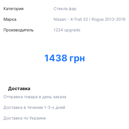
Категория
Стекла фар
Марка
Nissan - X-Trail 32 / Rogue 2013-2016
Производитель
1234 upgrade
1438 грн
Доставка
Отправка товара в день заказа
Доставка в течении 1-3-х дней
Доставка по Украине