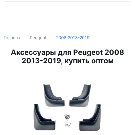
Пошук
2008 2013-2019
Головна
Peugeot
Аксессуары для Peugeot 2008
2013-2019, купить оптом