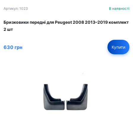
Артикул: 1023
В наявності
Бризковики передні для Peugeot 2008 2013–2019 комплект
2 шт
630 грн
Купити