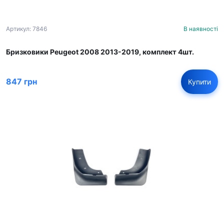
Артикул: 7846
В наявності
Бризковики Peugeot 2008 2013-2019, комплект 4шт.
847 грн
Купити