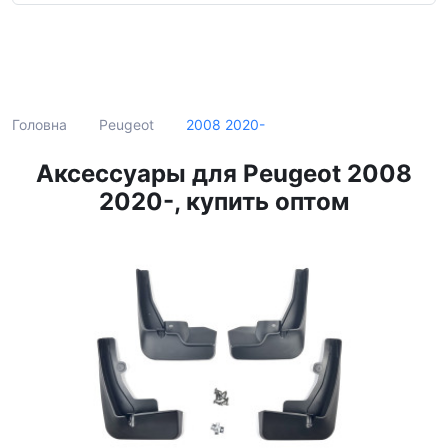
Пошук
2008 2020-
Головна
Peugeot
Аксессуары для Peugeot 2008
2020-, купить оптом