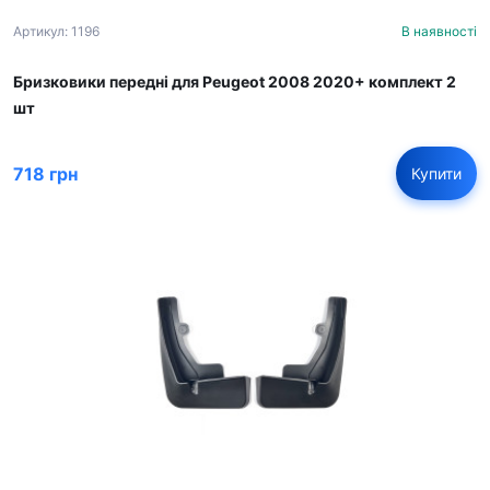
Артикул: 1196
В наявності
Бризковики передні для Peugeot 2008 2020+ комплект 2
шт
718 грн
Купити