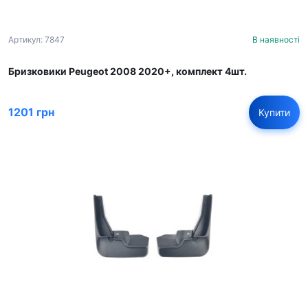
Артикул: 7847
В наявності
Бризковики Peugeot 2008 2020+, комплект 4шт.
1201 грн
Купити