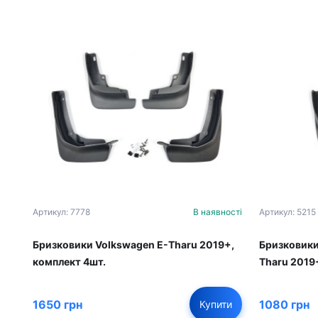
Артикул: 7778
В наявності
Артикул: 5215
Бризковики Volkswagen E-Tharu 2019+,
Бризковики
комплект 4шт.
Tharu 2019
1650 грн
1080 грн
Купити