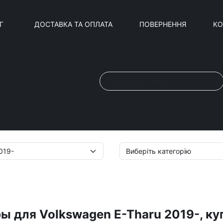
Г
ДОСТАВКА ТА ОПЛАТА
ПОВЕРНЕННЯ
КО
ы для Volkswagen E-Tharu 2019-, ку