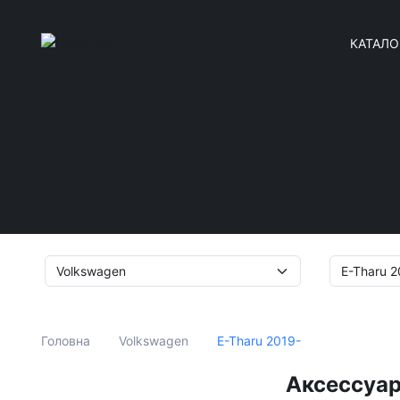
КАТАЛО
E-Tharu 2019-
Головна
Volkswagen
Аксессуар