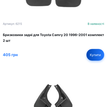
Артикул: 6215
В наявності
Бризковики задні для Toyota Camry 20 1996–2001 комплект
2 шт
405 грн
Купити