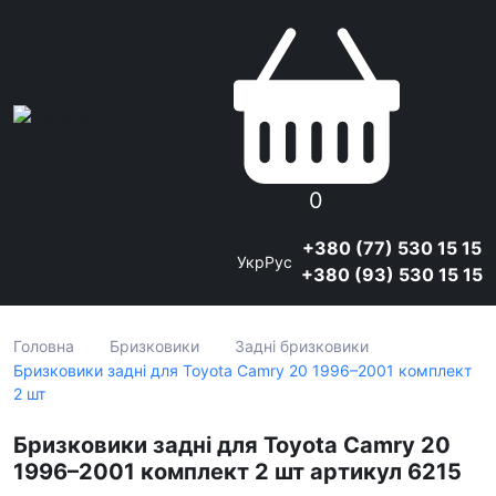
0
+380 (77) 530 15 15
Укр
Рус
+380 (93) 530 15 15
Головна
Бризковики
Задні бризковики
Бризковики задні для Toyota Camry 20 1996–2001 комплект
2 шт
Бризковики задні для Toyota Camry 20
1996–2001 комплект 2 шт артикул 6215