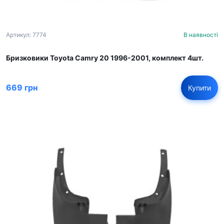
Артикул: 7774
В наявності
Бризковики Toyota Camry 20 1996-2001, комплект 4шт.
669 грн
Купити