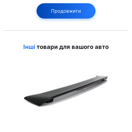
Продовжити
Інші
товари для вашого авто