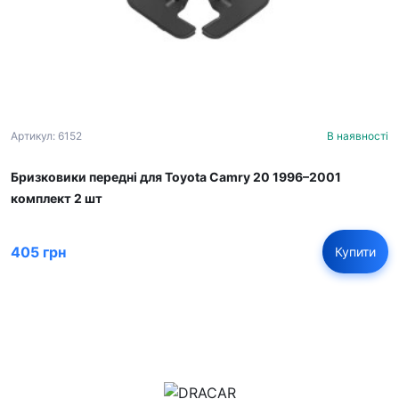
Артикул: 6152
В наявності
Бризковики передні для Toyota Camry 20 1996–2001
комплект 2 шт
405 грн
Купити