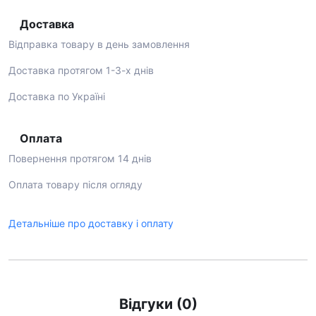
Доставка
Відправка товару в день замовлення
Доставка протягом 1-3-х днів
Доставка по Україні
Оплата
Повернення протягом 14 днів
Оплата товару після огляду
Детальніше про доставку і оплату
Відгуки (0)