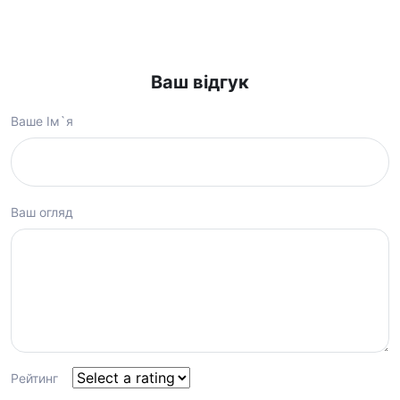
Ваш відгук
Ваше Ім`я
Ваш огляд
Рейтинг