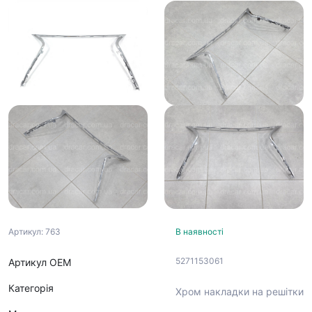
Артикул: 763
В наявності
5271153061
Артикул ОЕМ
Категорія
Хром накладки на решітки