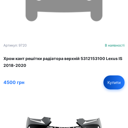
Артикул: 9720
В наявності
Хром кант решітки радіатора верхній 5312153100 Lexus IS
2018-2020
4500 грн
Купити