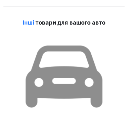
Інші
товари для вашого авто