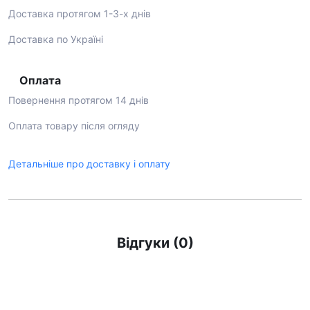
Доставка протягом 1-3-х днів
Доставка по Україні
Оплата
Повернення протягом 14 днів
Оплата товару після огляду
Детальніше про доставку і оплату
Відгуки (0)