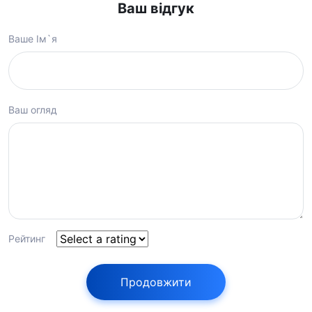
Ваш відгук
Ваше Ім`я
Ваш огляд
Рейтинг
Продовжити