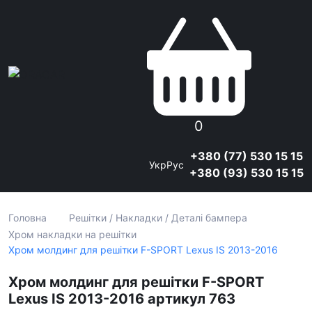
0
+380 (77) 530 15 15
Укр
Рус
+380 (93) 530 15 15
Головна
Решітки / Накладки / Деталі бампера
Хром накладки на решітки
Хром молдинг для решітки F-SPORT Lexus IS 2013-2016
Хром молдинг для решітки F-SPORT
Lexus IS 2013-2016 артикул 763