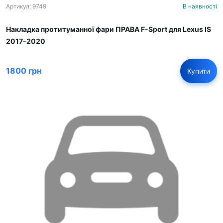
Артикул: 9749
В наявності
Накладка протитуманної фари ПРАВА F-Sport для Lexus IS
2017-2020
1800 грн
Купити