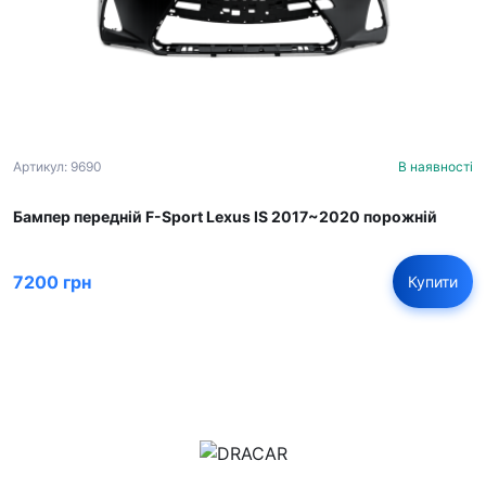
Артикул: 9690
В наявності
Бампер передній F-Sport Lexus IS 2017~2020 порожній
7200 грн
Купити