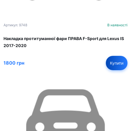
Артикул: 9748
В наявності
Накладка протитуманної фари ПРАВА F-Sport для Lexus IS
2017-2020
1800 грн
Купити