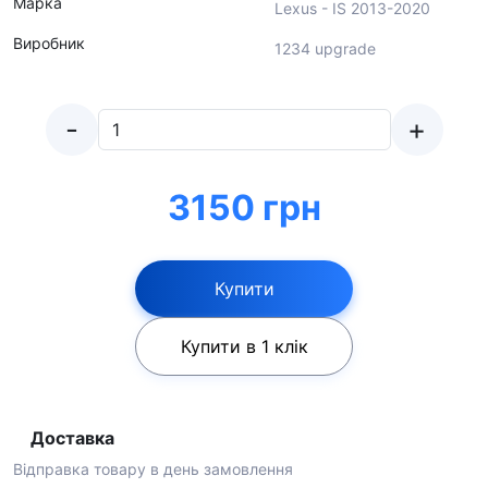
Марка
Lexus - IS 2013-2020
Виробник
1234 upgrade
-
+
3150 грн
Купити
Купити в 1 клік
Доставка
Відправка товару в день замовлення