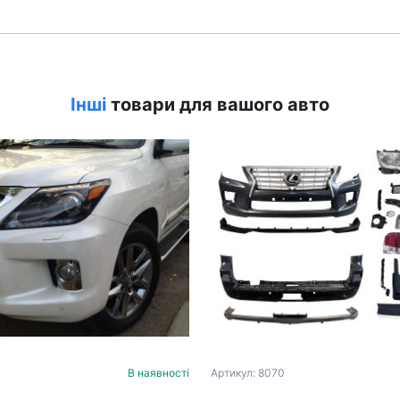
Інші
товари для вашого авто
В наявності
Артикул: 8070