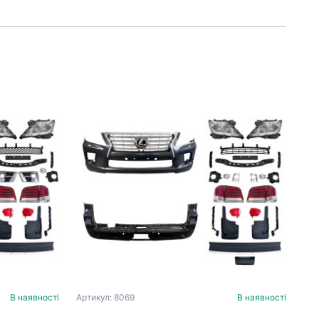
В наявності
Артикул: 8069
В наявності