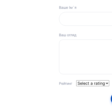
Ваше Ім`я
Ваш огляд
Рейтинг