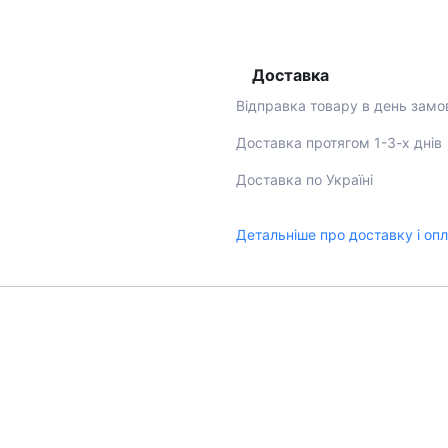
Доставка
Відправка товару в день замо
Доставка протягом 1-3-х днів
Доставка по Україні
Детальніше про доставку і оп