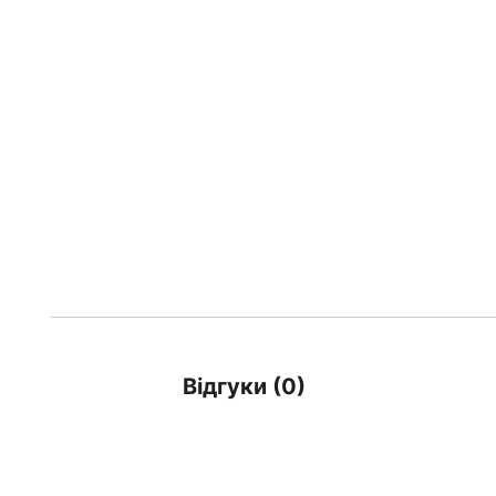
Відгуки (0)