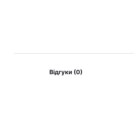
Відгуки (0)