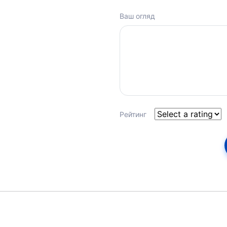
Ваш огляд
Рейтинг