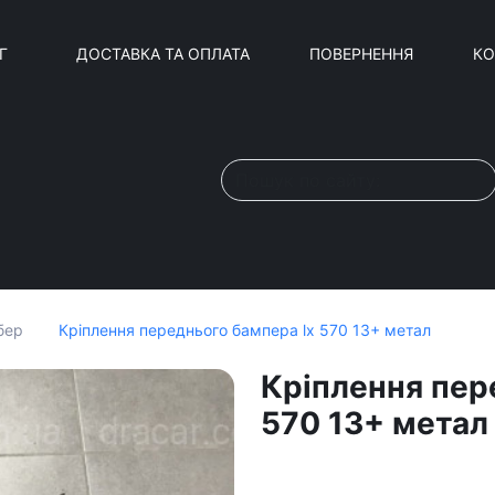
Г
ДОСТАВКА ТА ОПЛАТА
ПОВЕРНЕННЯ
КО
Кріплення переднього бампера lx 570 13+ метал
бер
Кріплення пер
570 13+ метал