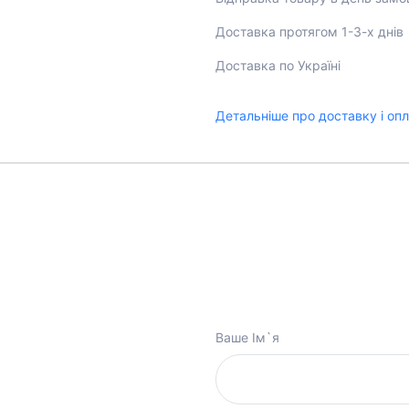
Доставка протягом 1-3-х днів
Доставка по Україні
Детальніше про доставку і оп
Ваше Ім`я