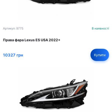
Артикул: 9775
В наявності
Права фара Lexus ES USA 2022+
10327 грн
Купити