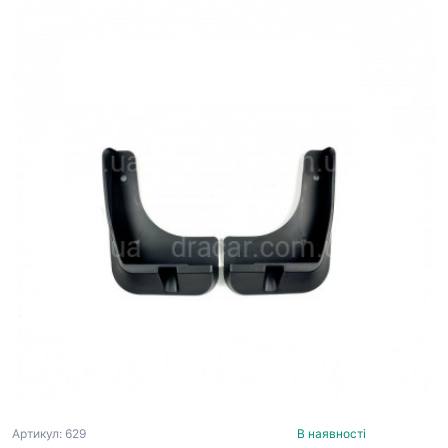
Артикул: 629
В наявності