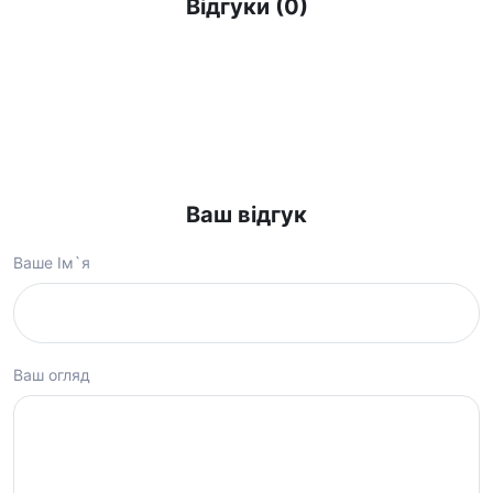
Відгуки (0)
Ваш відгук
Ваше Ім`я
Ваш огляд