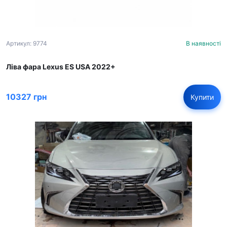
Артикул: 9774
В наявності
Ліва фара Lexus ES USA 2022+
10327 грн
Купити