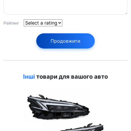
Рейтинг
Продовжити
Інші
товари для вашого авто