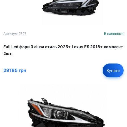
Артикул: 9797
В наявності
Full Led фари 3 лінзи стиль 2025+ Lexus ES 2018+ комплект
2шт.
29185 грн
Купити