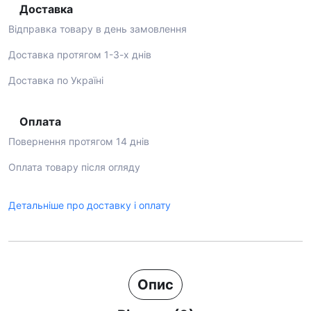
Доставка
Відправка товару в день замовлення
Доставка протягом 1-3-х днів
Доставка по Україні
Оплата
Повернення протягом 14 днів
Оплата товару після огляду
Детальніше про доставку і оплату
Опис