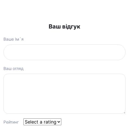
Ваш відгук
Ваше Ім`я
Ваш огляд
Рейтинг