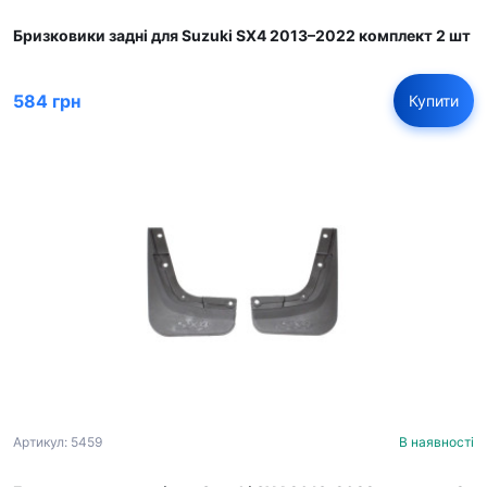
Бризковики задні для Suzuki SX4 2013–2022 комплект 2 шт
584 грн
Купити
Артикул: 5459
В наявності