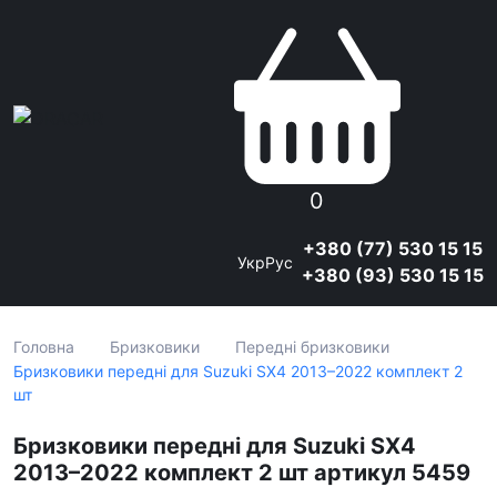
0
+380 (77) 530 15 15
Укр
Рус
+380 (93) 530 15 15
Головна
Бризковики
Передні бризковики
Бризковики передні для Suzuki SX4 2013–2022 комплект 2
шт
Бризковики передні для Suzuki SX4
2013–2022 комплект 2 шт артикул 5459