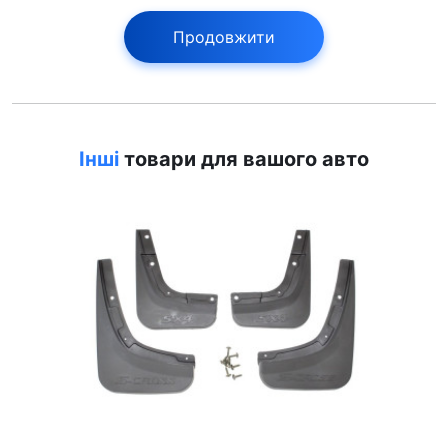
Продовжити
Інші
товари для вашого авто