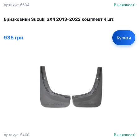
Артикул: 6634
В наявності
Бризковики Suzuki SX4 2013-2022 комплект 4 шт.
935 грн
Купити
Артикул: 5460
В наявності