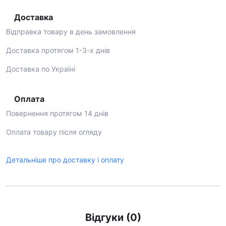
Доставка
Відправка товару в день замовлення
Доставка протягом 1-3-х днів
Доставка по Україні
Оплата
Повернення протягом 14 днів
Оплата товару після огляду
Детальніше про доставку і оплату
Відгуки (0)