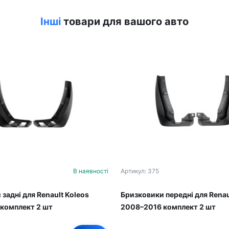
Інші
товари для вашого авто
В наявності
Артикул: 375
задні для Renault Koleos
Бризковики передні для Renau
комплект 2 шт
2008–2016 комплект 2 шт