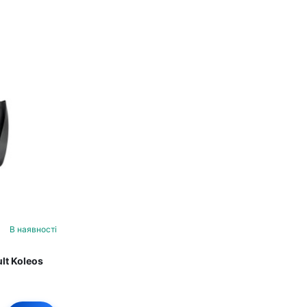
В наявності
lt Koleos