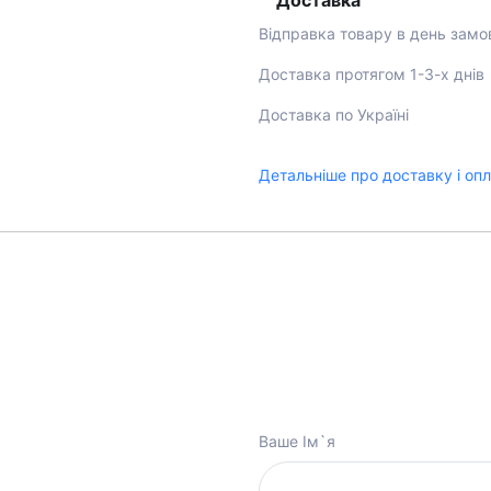
Доставка
Відправка товару в день замо
Доставка протягом 1-3-х днів
Доставка по Україні
Детальніше про доставку і оп
Ваше Ім`я