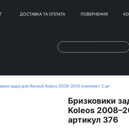
Г
ДОСТАВКА ТА ОПЛАТА
ПОВЕРНЕННЯ
КО
вики задні для Renault Koleos 2008–2016 комплект 2 шт
Бризковики зад
Koleos 2008–2
артикул 376