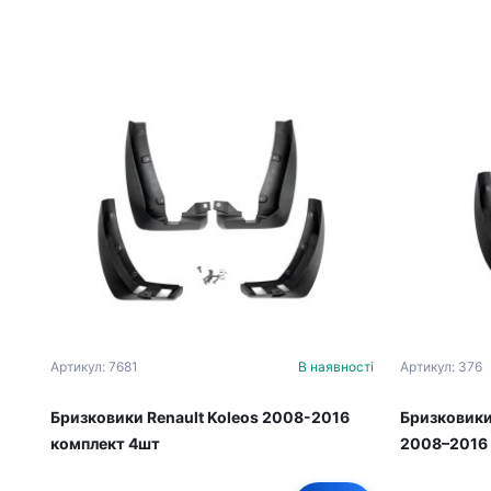
Артикул: 7681
В наявності
Артикул: 376
Бризковики Renault Koleos 2008-2016
Бризковики 
комплект 4шт
2008–2016 