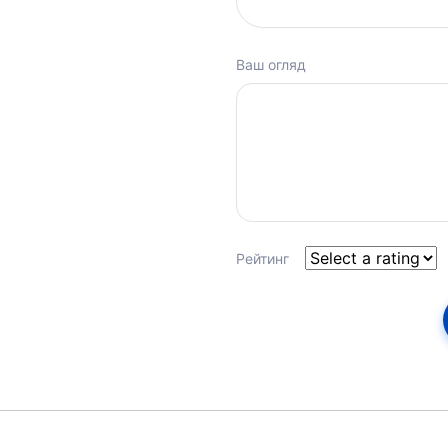
Ваш огляд
Рейтинг