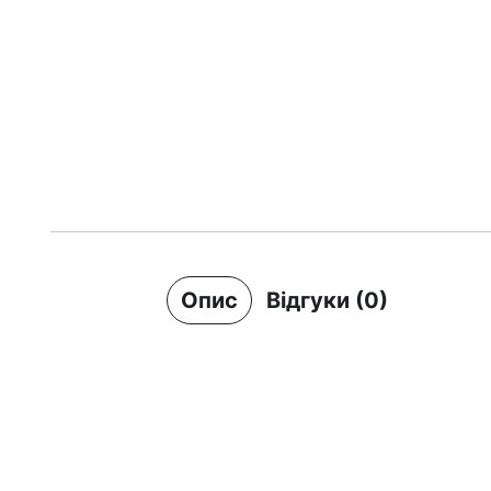
Опис
Відгуки (0)