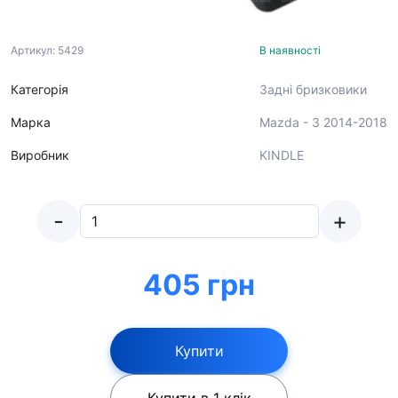
Артикул: 5429
В наявності
Категорія
Задні бризковики
Марка
Mazda - 3 2014-2018
Виробник
KINDLE
-
+
405 грн
Купити