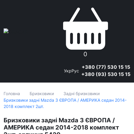
0
+380 (77) 530 15 15
Укр
Рус
+380 (93) 530 15 15
Головна
Бризковики
Задні бризковики
Бризковики задні Mazda 3 ЄВРОПА / АМЕРИКА седан 2014-
2018 комплект 2шт.
Бризковики задні Mazda 3 ЄВРОПА /
АМЕРИКА седан 2014-2018 комплект