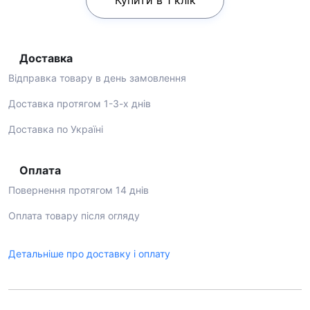
Купити в 1 клік
Доставка
Відправка товару в день замовлення
Доставка протягом 1-3-х днів
Доставка по Україні
Оплата
Повернення протягом 14 днів
Оплата товару після огляду
Детальніше про доставку і оплату