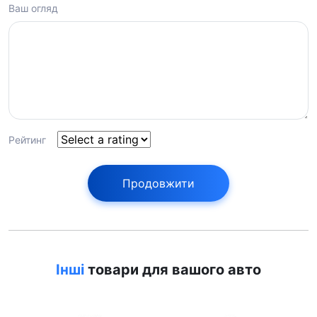
Ваш огляд
Рейтинг
Продовжити
Інші
товари для вашого авто