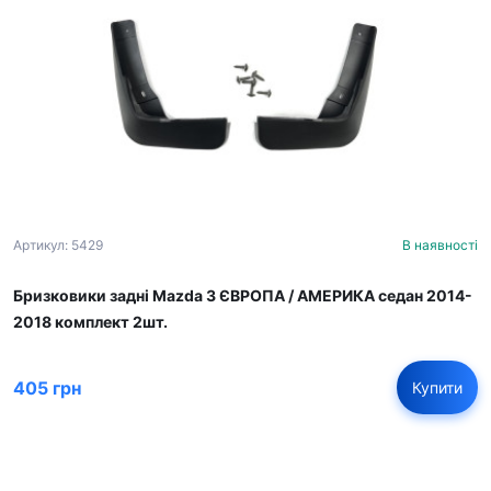
Артикул: 5429
В наявності
Бризковики задні Mazda 3 ЄВРОПА / АМЕРИКА седан 2014-
2018 комплект 2шт.
405 грн
Купити