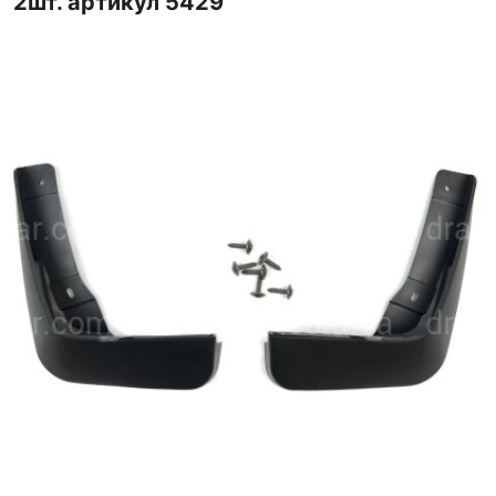
2шт. артикул 5429