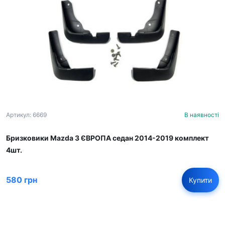
Артикул: 6669
В наявності
Бризковики Mazda 3 ЄВРОПА седан 2014-2019 комплект
4шт.
580 грн
Купити