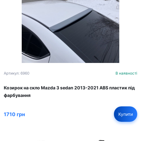
Артикул: 6960
В наявності
Козирок на скло Mazda 3 sedan 2013-2021 ABS пластик під
фарбування
1710 грн
Купити