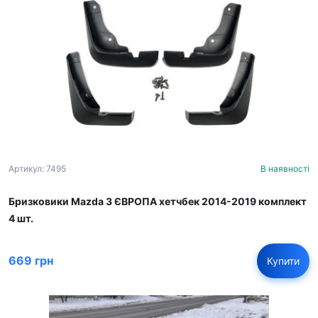
Артикул: 7495
В наявності
Бризковики Mazda 3 ЄВРОПА хетчбек 2014-2019 комплект
4 шт.
669 грн
Купити