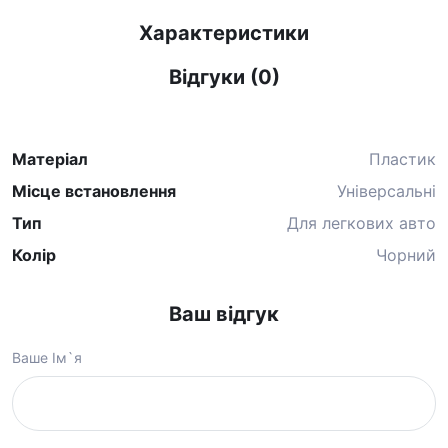
Характеристики
Відгуки (0)
Матеріал
Пластик
Місце встановлення
Універсальні
Тип
Для легкових авто
Колір
Чорний
Ваш відгук
Ваше Ім`я