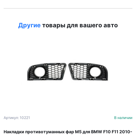
Другие
товары для вашего авто
Артикул: 10221
В наличии
Накладки противотуманных фар M5 для BMW F10 F11 2010-