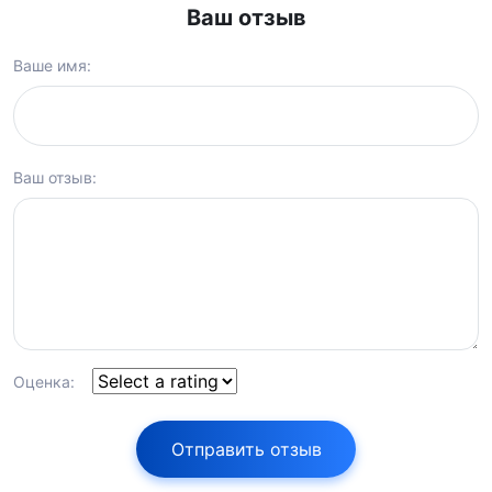
Ваш отзыв
Ваше имя:
Ваш отзыв:
Оценка:
Отправить отзыв