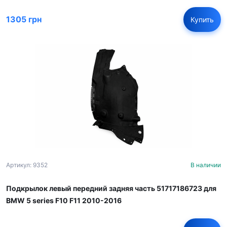
1305 грн
Купить
Артикул: 9352
В наличии
Подкрылок левый передний задняя часть 51717186723 для
BMW 5 series F10 F11 2010-2016