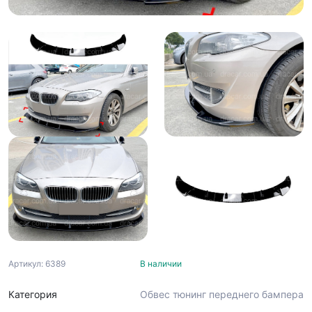
Артикул: 6389
В наличии
Категория
Обвес тюнинг переднего бампера