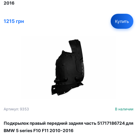
2016
1215 грн
Купить
Артикул: 9353
В наличии
Подкрылок правый передний задняя часть 51717186724 для
BMW 5 series F10 F11 2010-2016