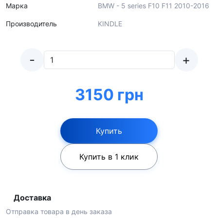
Марка
BMW - 5 series F10 F11 2010-2016
Производитель
KINDLE
-
+
3150 грн
Купить
Купить в 1 клик
Доставка
Отправка товара в день заказа