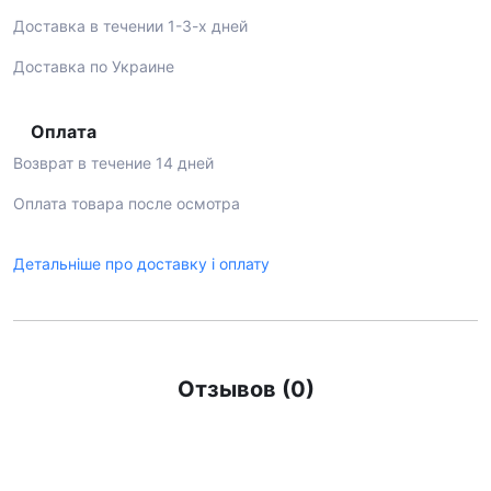
Доставка в течении 1-3-х дней
Доставка по Украине
Оплата
Возврат в течение 14 дней
Оплата товара после осмотра
Детальніше про доставку і оплату
Отзывов (0)