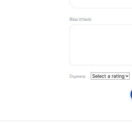
Ваш отзыв:
Оценка: