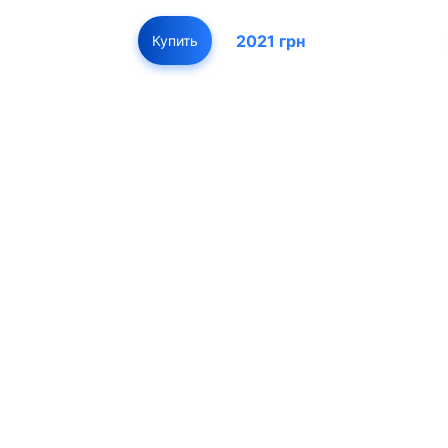
2021 грн
Купить
01