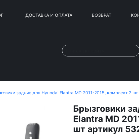
ОГ
ДОСТАВКА И ОПЛАТА
ВОЗВРАТ
КО
говики задние для Hyundai Elantra MD 2011-2015, комплект 2 шт
Брызговики за
Elantra MD 201
шт артикул 53