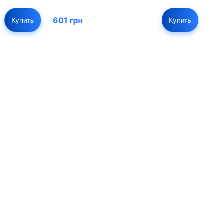
601 грн
Купить
Купить