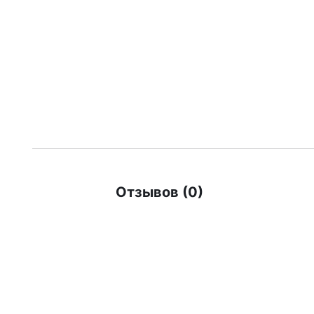
Отзывов (0)