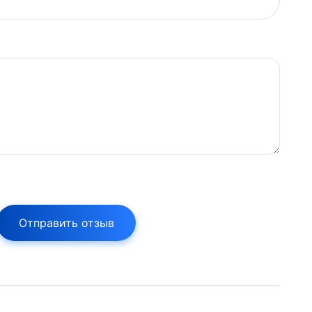
Отправить отзыв