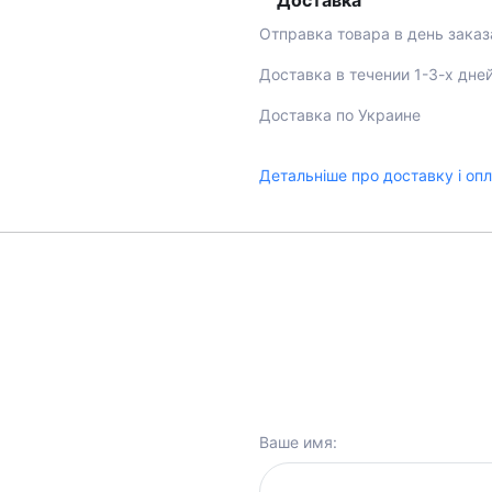
Доставка
Отправка товара в день заказ
Доставка в течении 1-3-х дне
Доставка по Украине
Детальніше про доставку і оп
Ваше имя: