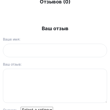
Отзывов (0)
Ваш отзыв
Ваше имя:
Ваш отзыв:
Оценка: