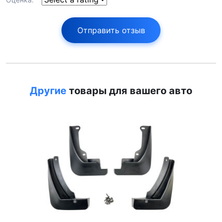
Отправить отзыв
Другие
товары для вашего авто