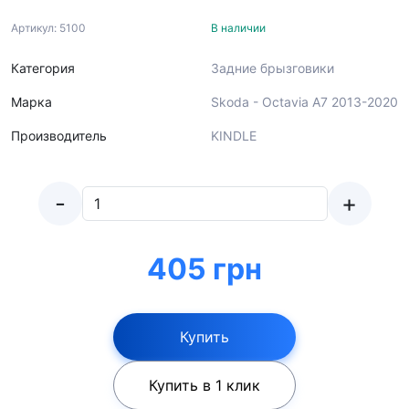
Артикул: 5100
В наличии
Категория
Задние брызговики
Марка
Skoda - Octavia A7 2013-2020
Производитель
KINDLE
-
+
405 грн
Купить
Купить в 1 клик