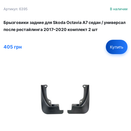
Артикул: 6395
В наличии
Брызговики задние для Skoda Octavia A7 седан / универсал
после рестайлинга 2017–2020 комплект 2 шт
405 грн
Купить