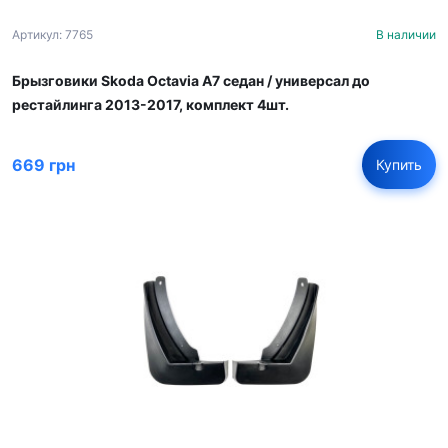
Артикул: 7765
В наличии
Брызговики Skoda Octavia A7 седан / универсал до
рестайлинга 2013-2017, комплект 4шт.
669 грн
Купить