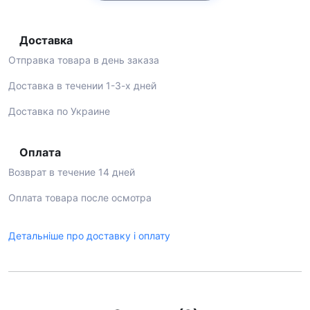
Доставка
Отправка товара в день заказа
Доставка в течении 1-3-х дней
Доставка по Украине
Оплата
Возврат в течение 14 дней
Оплата товара после осмотра
Детальніше про доставку і оплату