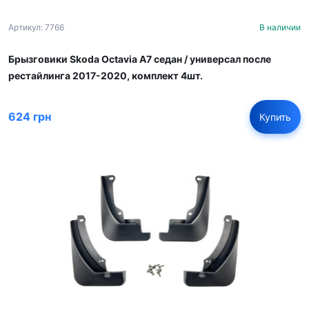
Артикул: 7766
В наличии
Брызговики Skoda Octavia A7 седан / универсал после
рестайлинга 2017-2020, комплект 4шт.
624 грн
Купить