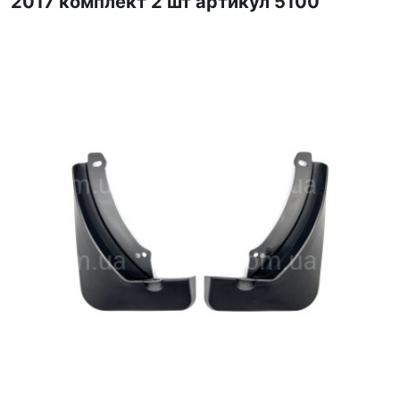
2017 комплект 2 шт артикул 5100