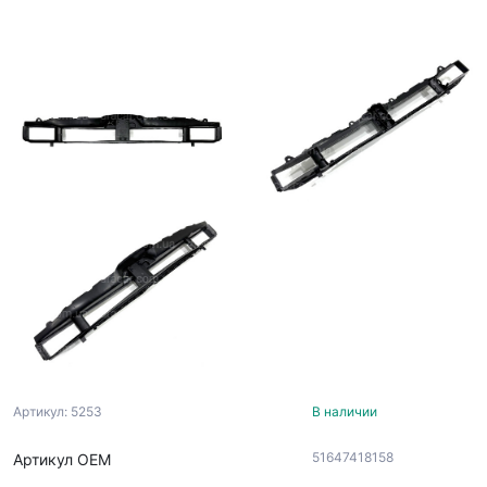
Артикул: 5253
В наличии
51647418158
Артикул ОЕМ