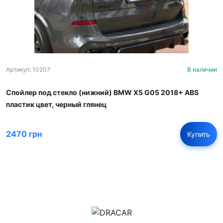
Артикул: 10207
В наличии
Спойлер под стекло (нижний) BMW X5 G05 2018+ ABS
пластик цвет, черный глянец
2470 грн
Купить