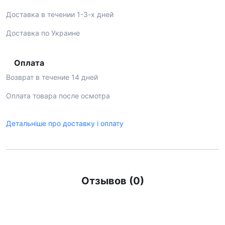
Доставка в течении 1-3-х дней
Доставка по Украине
Оплата
Возврат в течение 14 дней
Оплата товара после осмотра
Детальніше про доставку і оплату
Отзывов (0)