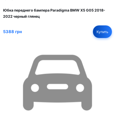
Юбка переднего бампера Paradigma BMW X5 G05 2018-
2022 черный глянец
5388 грн
Купить