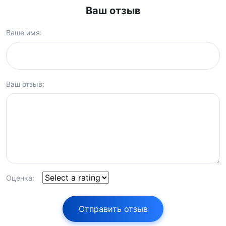
Ваш отзыв
Ваше имя:
Ваш отзыв:
Оценка:
Отправить отзыв