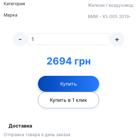
Категория
Жалюзи / воздуховод
Марка
BMW - X5 G05 2019-
-
+
2694 грн
Купить
Купить в 1 клик
Доставка
Отправка товара в день заказа