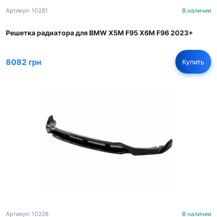
Артикул: 10281
В наличии
Решетка радиатора для BMW X5M F95 X6M F96 2023+
8082 грн
Купить
Артикул: 10226
В наличии