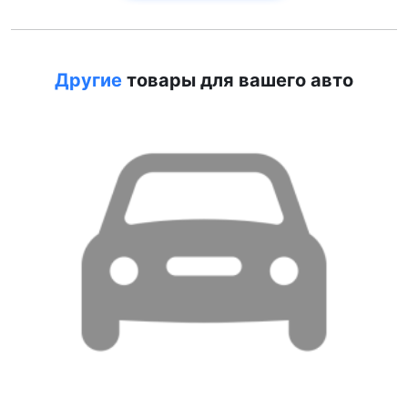
Другие
товары для вашего авто