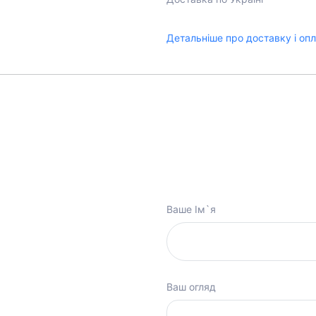
Детальніше про доставку і оп
Ваше Ім`я
Ваш огляд