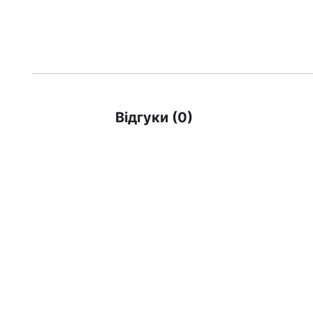
Відгуки (0)