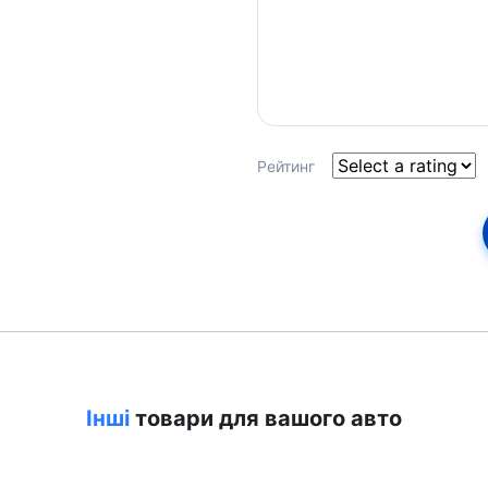
Рейтинг
Інші
товари для вашого авто