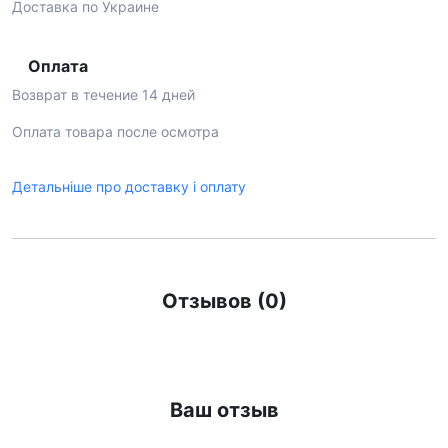
Доставка по Украине
Оплата
Возврат в течение 14 дней
Оплата товара после осмотра
Детальніше про доставку і оплату
Отзывов (0)
Ваш отзыв