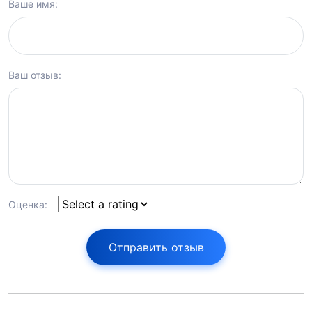
Ваше имя:
Ваш отзыв:
Оценка:
Отправить отзыв