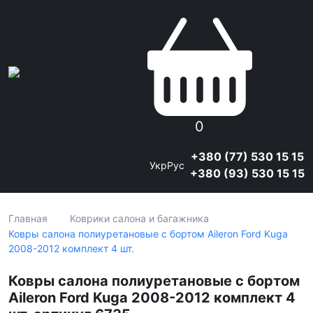
0
+380 (77) 530 15 15
Укр
Рус
+380 (93) 530 15 15
Главная
Коврики салона и багажника
Ковры салона полиуретановые с бортом Aileron Ford Kuga
2008-2012 комплект 4 шт.
Ковры салона полиуретановые с бортом
Aileron Ford Kuga 2008-2012 комплект 4