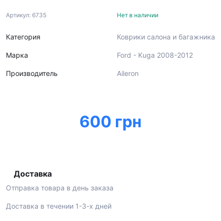
Артикул: 6735
Нет в наличии
Категория
Коврики салона и багажника
Марка
Ford - Kuga 2008-2012
Производитель
Aileron
600 грн
Доставка
Отправка товара в день заказа
Доставка в течении 1-3-х дней