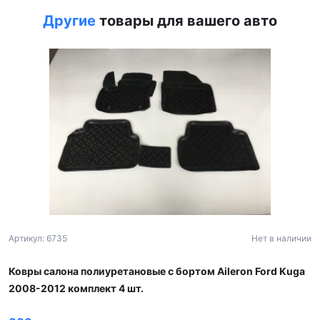
Другие
товары для вашего авто
Артикул: 6735
Нет в наличии
Ковры салона полиуретановые с бортом Aileron Ford Kuga
2008-2012 комплект 4 шт.