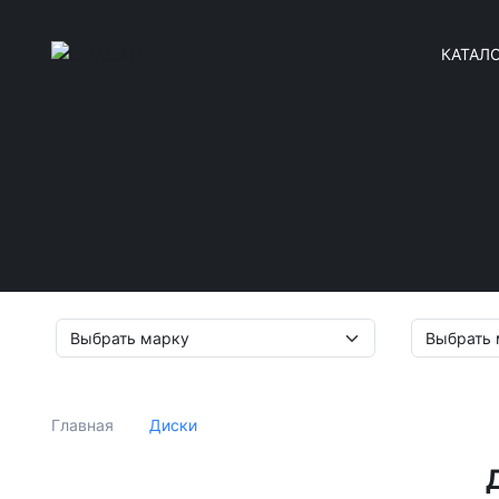
КАТАЛ
Диски
Главная