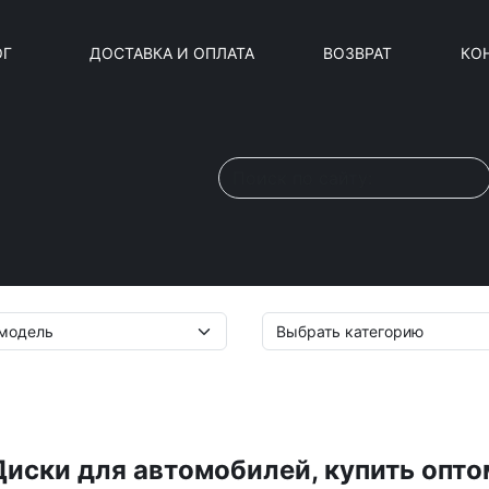
ОГ
ДОСТАВКА И ОПЛАТА
ВОЗВРАТ
КО
Диски для автомобилей, купить опто