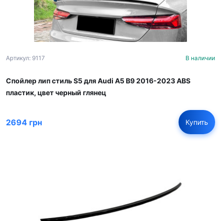
Артикул: 9117
В наличии
Спойлер лип стиль S5 для Audi A5 B9 2016-2023 ABS
пластик, цвет черный глянец
2694 грн
Купить