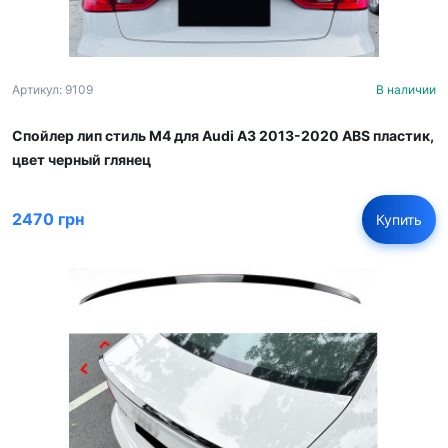
Артикул: 9109
В наличии
Спойлер лип стиль M4 для Audi A3 2013-2020 ABS пластик,
цвет черный глянец
2470 грн
Купить