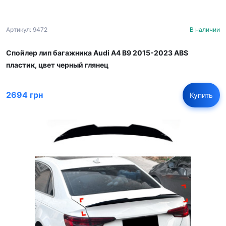
Артикул: 9472
В наличии
Спойлер лип багажника Audi A4 B9 2015-2023 ABS
пластик, цвет черный глянец
2694 грн
Купить