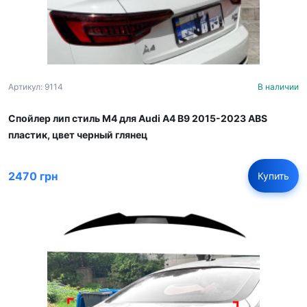
Артикул: 9114
В наличии
Спойлер лип стиль M4 для Audi A4 B9 2015-2023 ABS
пластик, цвет черный глянец
2470 грн
Купить