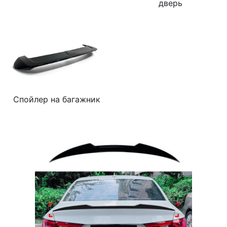
дверь
Спойлер на багажник