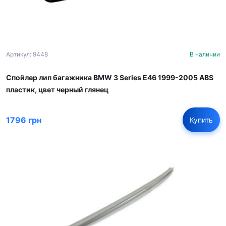
Артикул: 9448
В наличии
Спойлер лип багажника BMW 3 Series E46 1999-2005 ABS
пластик, цвет черный глянец
1796 грн
Купить