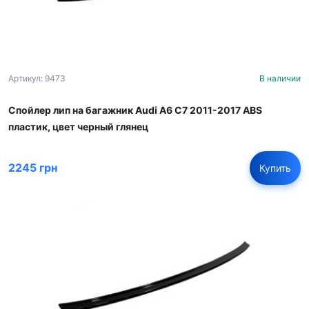
Артикул: 9473
В наличии
Спойлер лип на багажник Audi A6 С7 2011-2017 ABS
пластик, цвет черный глянец
2245 грн
Купить