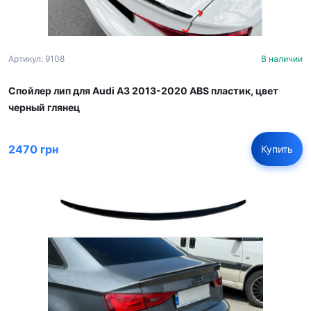
Артикул: 9108
В наличии
Спойлер лип для Audi A3 2013-2020 ABS пластик, цвет
черный глянец
2470 грн
Купить