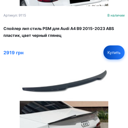
Артикул: 9115
В наличии
Спойлер лип стиль PSM для Audi A4 B9 2015-2023 ABS
пластик, цвет черный глянец
2919 грн
Купить