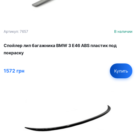
Артикул: 7657
В наличии
Спойлер лип багажника BMW 3 E46 ABS пластик под
покраску
1572 грн
Купить