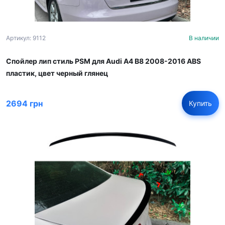
Артикул: 9112
В наличии
Спойлер лип стиль PSM для Audi A4 B8 2008-2016 ABS
пластик, цвет черный глянец
2694 грн
Купить