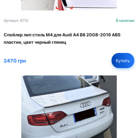
Артикул: 9110
В наличии
Спойлер лип стиль M4 для Audi A4 B8 2008-2016 ABS
пластик, цвет черный глянец
2470 грн
Купить