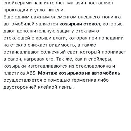
спойлерами наш интернет-магазин поставляет
прокладки и уплотнители.
Еще одним важным элементом внешнего тюнинга
автомобилей являются
козырьки стекол
, которые
дают дополнительную защиту стеклам от
стекающей с крыши влаги, которая при попадании
на стекло снижает видимость, а также
останавливают солнечный свет, который проникает
в салон, нагревая его. Так же, как и спойлеры,
козырьки изготавливаются из стекловолокна и
пластика ABS.
Монтаж козырьков на автомобиль
осуществляется с помощью герметика либо
двусторонней клейкой ленты.