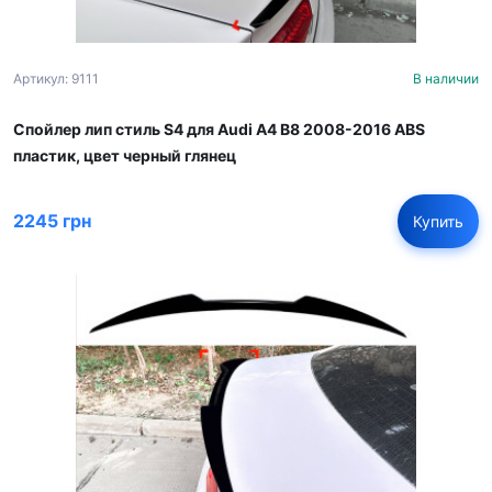
Артикул: 9111
В наличии
Спойлер лип стиль S4 для Audi A4 B8 2008-2016 ABS
пластик, цвет черный глянец
2245 грн
Купить