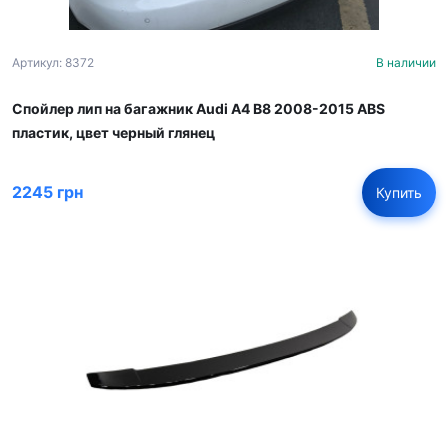
Артикул: 8372
В наличии
Спойлер лип на багажник Audi A4 B8 2008-2015 ABS
пластик, цвет черный глянец
2245 грн
Купить