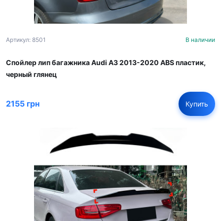
Артикул: 8501
В наличии
Спойлер лип багажника Audi A3 2013-2020 ABS пластик,
черный глянец
2155 грн
Купить