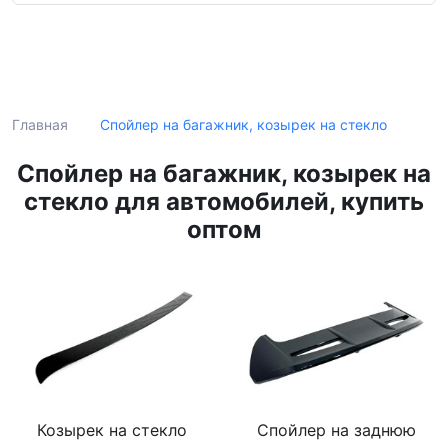
Поиск
Спойлер на багажник, козырек на стекло
Главная
Спойлер на багажник, козырек на
стекло для автомобилей, купить
оптом
Козырек на стекло
Спойлер на заднюю