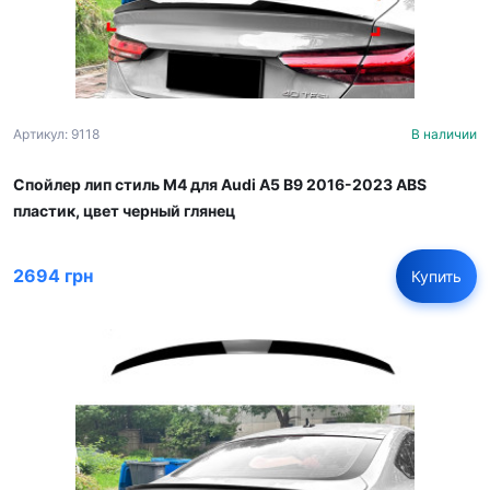
Артикул: 9118
В наличии
Спойлер лип стиль M4 для Audi A5 B9 2016-2023 ABS
пластик, цвет черный глянец
2694 грн
Купить