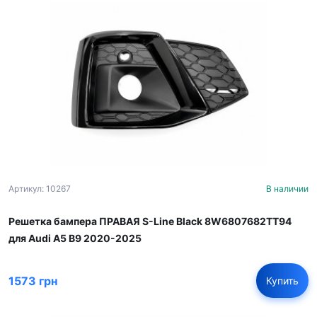
Артикул: 10267
В наличии
Решетка бампера ПРАВАЯ S-Line Black 8W6807682TT94
для Audi A5 B9 2020-2025
1573 грн
Купить