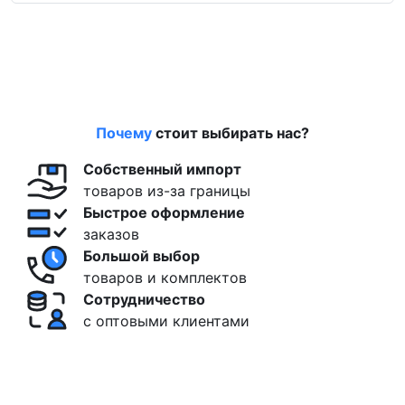
Поиск
Почему
стоит выбирать нас?
Собственный импорт
товаров из-за границы
Быстрое оформление
заказов
Большой выбор
товаров и комплектов
Сотрудничество
с оптовыми клиентами