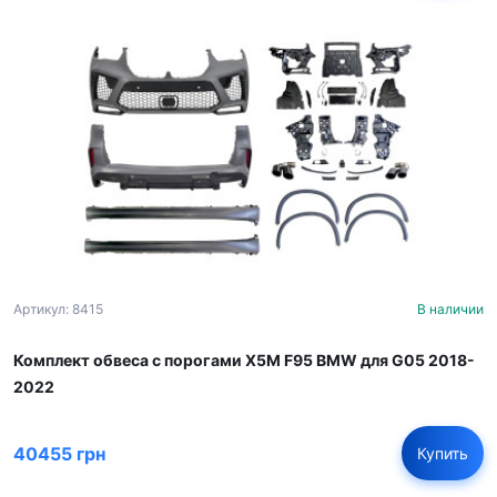
Артикул: 8415
В наличии
Комплект обвеса с порогами X5M F95 BMW для G05 2018-
2022
40455 грн
Купить