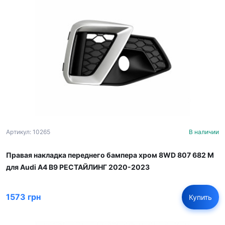
Артикул: 10265
В наличии
Правая накладка переднего бампера хром 8WD 807 682 M
для Audi A4 B9 РЕСТАЙЛИНГ 2020-2023
1573 грн
Купить