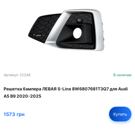
Артикул: 10248
В наличии
Решетка бампера ЛЕВАЯ S-Line 8W6807681T3Q7 для Audi
A5 B9 2020-2025
1573 грн
Купить