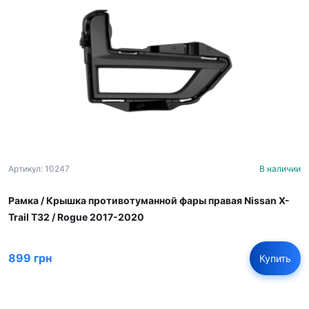
Артикул: 10247
В наличии
Рамка / Крышка противотуманной фары правая Nissan X-
Trail T32 / Rogue 2017-2020
899 грн
Купить