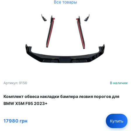
Все товары
Артикул: 9156
В наличии
Комплект обвеса накладки бампера лезвия порогов для
BMW X5M F95 2023+
17980 грн
Купить