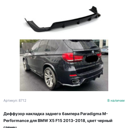
Артикул: 8712
В наличии
Диффузор накладка заднего бампера Paradigma M-
Performance для BMW X5 F15 2013-2018, цвет черный
глянец