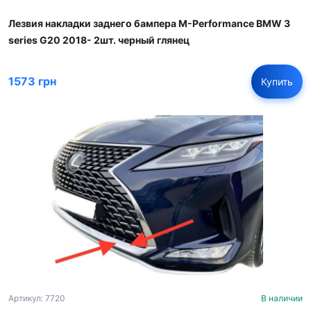
Лезвия накладки заднего бампера M-Performance BMW 3
series G20 2018- 2шт. черный глянец
1573 грн
Купить
Артикул: 7720
В наличии