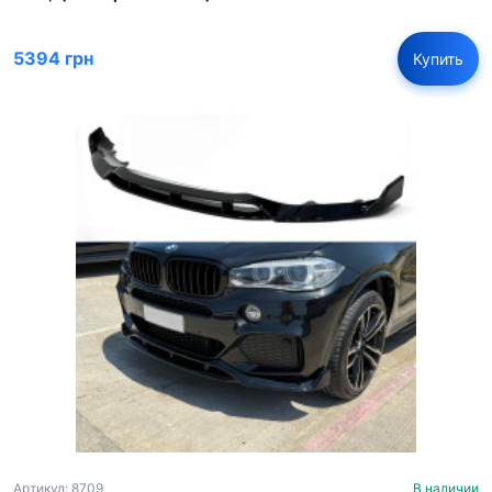
5394 грн
Купить
Артикул: 8709
В наличии