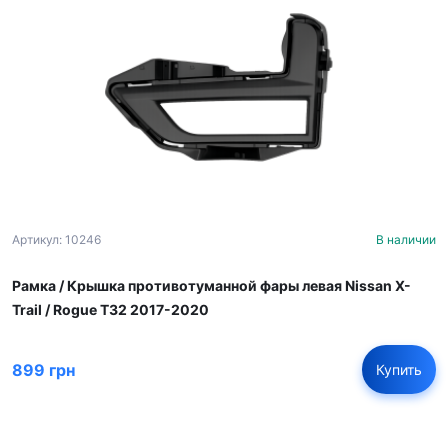
Артикул: 10246
В наличии
Рамка / Крышка противотуманной фары левая Nissan X-
Trail / Rogue T32 2017-2020
899 грн
Купить