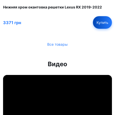
Нижняя хром окантовка решетки Lexus RX 2019-2022
3371 грн
Купить
Все товары
Видео