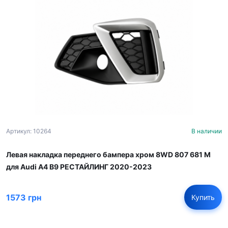
Артикул: 10264
В наличии
Левая накладка переднего бампера хром 8WD 807 681 M
для Audi A4 B9 РЕСТАЙЛИНГ 2020-2023
1573 грн
Купить