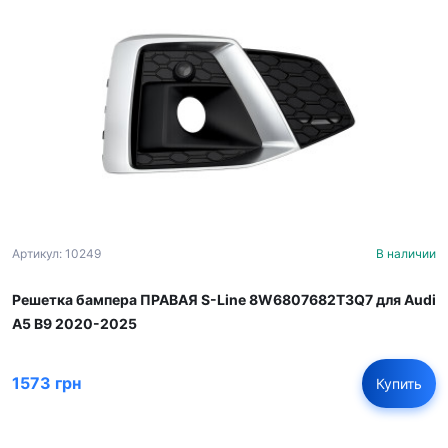
Артикул: 10249
В наличии
Решетка бампера ПРАВАЯ S-Line 8W6807682T3Q7 для Audi
A5 B9 2020-2025
1573 грн
Купить