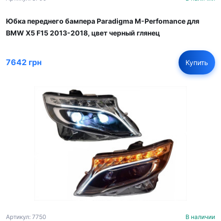
Юбка переднего бампера Paradigma M-Perfomance для
BMW X5 F15 2013-2018, цвет черный глянец
7642 грн
Купить
Артикул: 7750
В наличии