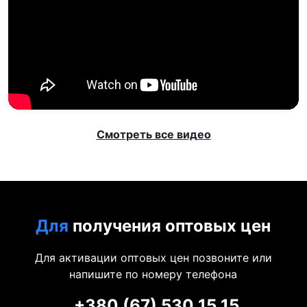
Смотреть все видео
Для
получения оптовых цен
Для активации оптовых цен позвоните или
напишите по номеру телефона
+380 (67) 530 15 15