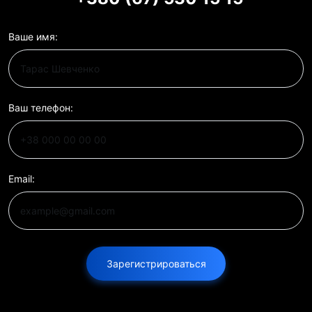
Ваше имя:
Ваш телефон:
Email:
Зарегистрироваться