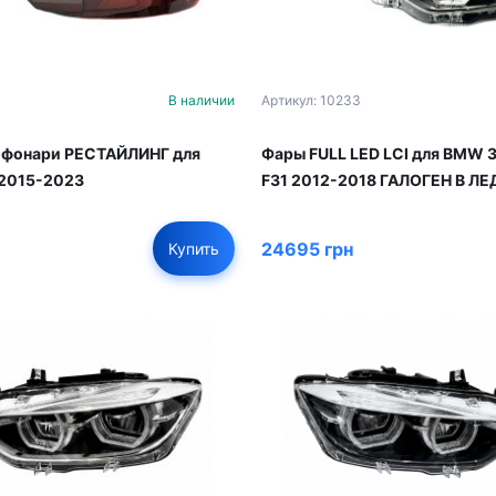
В наличии
Артикул: 10233
 фонари РЕСТАЙЛИНГ для
Фары FULL LED LCI для BMW 3
 2015-2023
F31 2012-2018 ГАЛОГЕН В ЛЕ
24695 грн
Купить