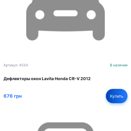
Артикул: 4534
В наличии
Дефлекторы окон Lavita Honda CR-V 2012
676 грн
Купить