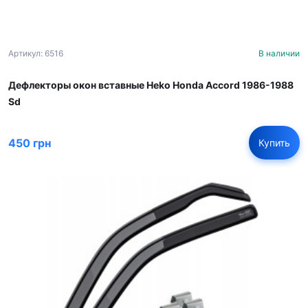
Артикул: 6516
В наличии
Дефлекторы окон вставные Heko Honda Accord 1986-1988
Sd
450 грн
Купить