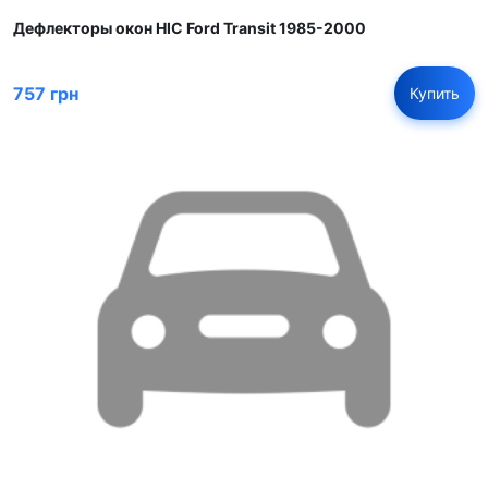
Дефлекторы окон HIC Ford Transit 1985-2000
757 грн
Купить