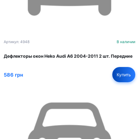
Артикул: 4948
В наличии
Дефлекторы окон Heko Audi A6 2004-2011 2 шт. Передние
586 грн
Купить