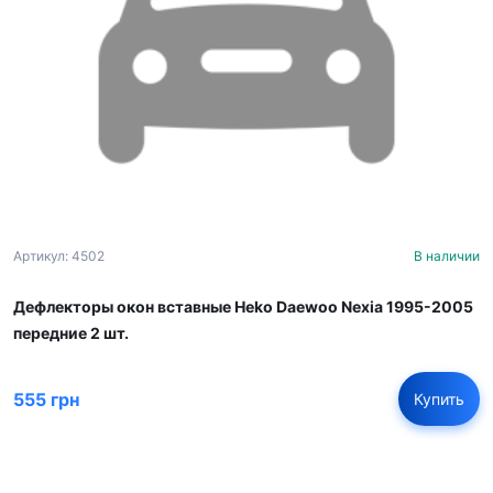
Артикул: 4502
В наличии
Дефлекторы окон вставные Heko Daewoo Nexia 1995-2005
передние 2 шт.
555 грн
Купить