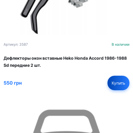
Артикул: 3587
В наличии
Дефлекторы окон вставные Heko Honda Accord 1986-1988
Sd передние 2 шт.
550 грн
Купить