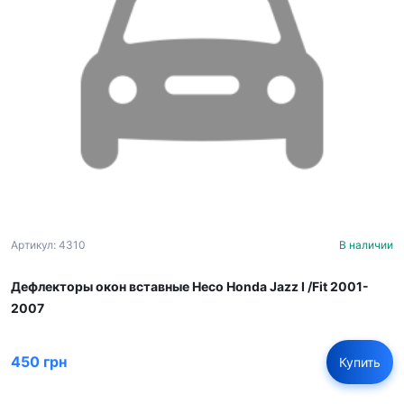
Артикул: 4310
В наличии
Дефлекторы окон вставные Heco Honda Jazz I /Fit 2001-
2007
450 грн
Купить