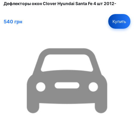
Дефлекторы окон Clover Hyundai Santa Fe 4 шт 2012-
540 грн
Купить