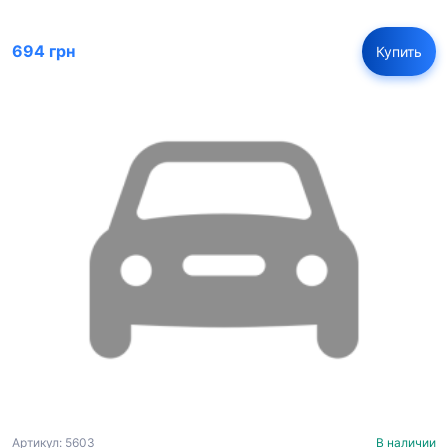
694 грн
Купить
Артикул: 5603
В наличии