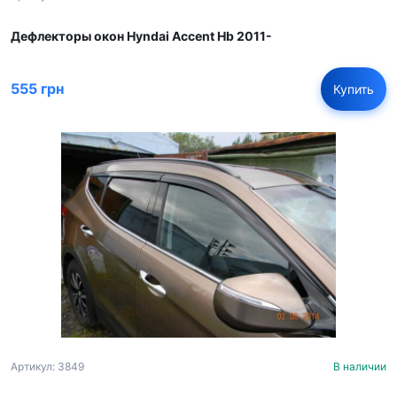
Дефлекторы окон Hyndai Accent Hb 2011-
555 грн
Купить
Артикул: 3849
В наличии