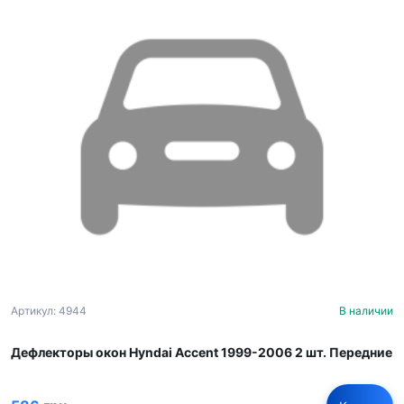
Артикул: 4944
В наличии
Дефлекторы окон Hyndai Accent 1999-2006 2 шт. Передние