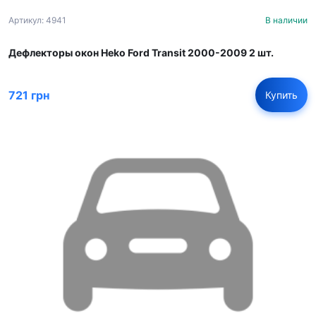
Артикул: 4941
В наличии
Дефлекторы окон Heko Ford Transit 2000-2009 2 шт.
721 грн
Купить