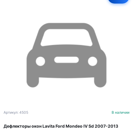
Артикул: 4505
В наличии
Дефлекторы окон Lavita Ford Mondeo IV Sd 2007-2013