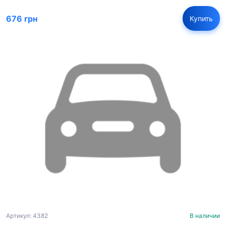
676 грн
Купить
Артикул: 4382
В наличии