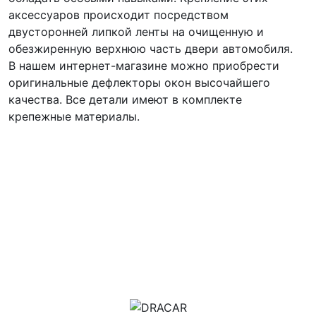
аксессуаров происходит посредством
двусторонней липкой ленты на очищенную и
обезжиренную верхнюю часть двери автомобиля.
В нашем интернет-магазине можно приобрести
оригинальные дефлекторы окон высочайшего
качества. Все детали имеют в комплекте
крепежные материалы.