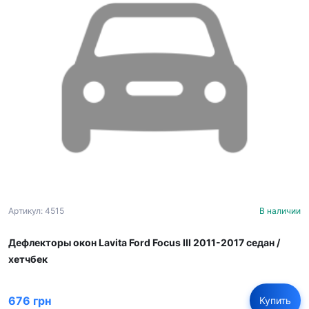
Артикул: 4515
В наличии
Дефлекторы окон Lavita Ford Focus III 2011-2017 седан /
хетчбек
676 грн
Купить