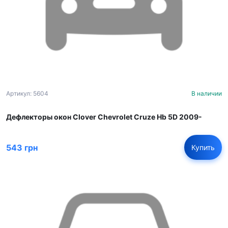
Артикул: 5604
В наличии
Дефлекторы окон Clover Chevrolet Cruze Hb 5D 2009-
543 грн
Купить