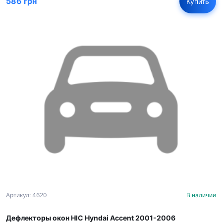
586 грн
Купить
Артикул: 4620
В наличии
Дефлекторы окон HIC Hyndai Accent 2001-2006