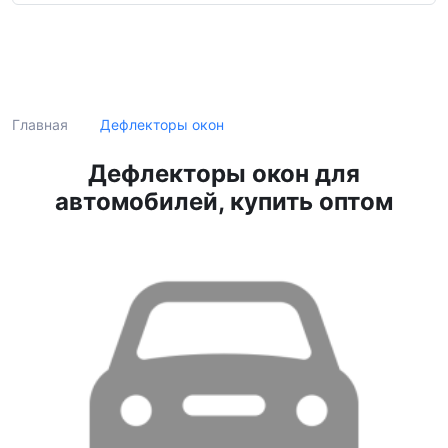
Поиск
Дефлекторы окон
Главная
Дефлекторы окон для
автомобилей, купить оптом