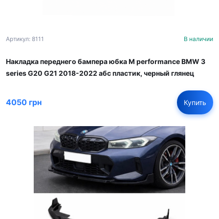
Артикул: 8111
В наличии
Накладка переднего бампера юбка M performance BMW 3
series G20 G21 2018-2022 абс пластик, черный глянец
4050 грн
Купить