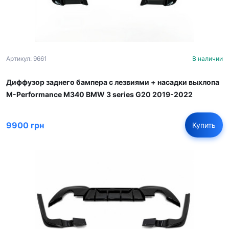
Артикул: 9661
В наличии
Диффузор заднего бампера с лезвиями + насадки выхлопа
M-Performance М340 BMW 3 series G20 2019-2022
9900 грн
Купить