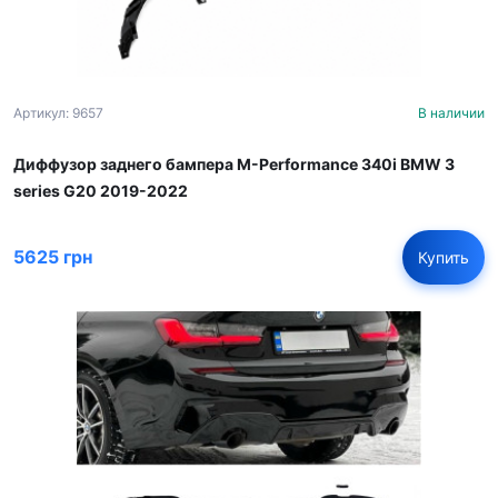
Артикул: 9657
В наличии
Диффузор заднего бампера M-Performance 340i BMW 3
series G20 2019-2022
5625 грн
Купить