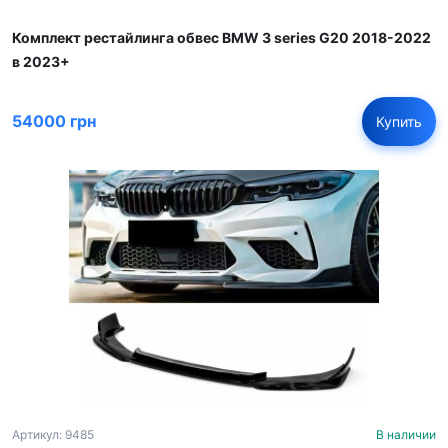
Комплект рестайлинга обвес BMW 3 series G20 2018-2022
в 2023+
54000 грн
Купить
Артикул: 9485
В наличии