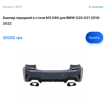
Артикул: 9618
В наличии
Бампер передний в стиле M3 G80 для BMW G20 G21 2018-
2022
20250 грн
Купить