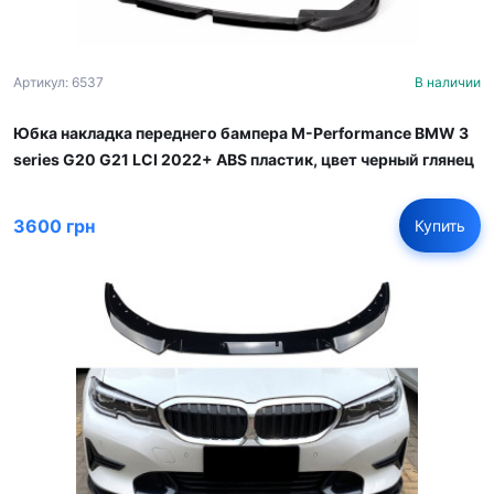
Артикул: 6537
В наличии
Юбка накладка переднего бампера M-Performance BMW 3
series G20 G21 LCI 2022+ ABS пластик, цвет черный глянец
3600 грн
Купить