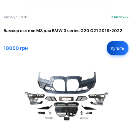
Артикул: 10161
В наличии
Бампер в стиле М8 для BMW 3 series G20 G21 2018-2022
18000 грн
Купить