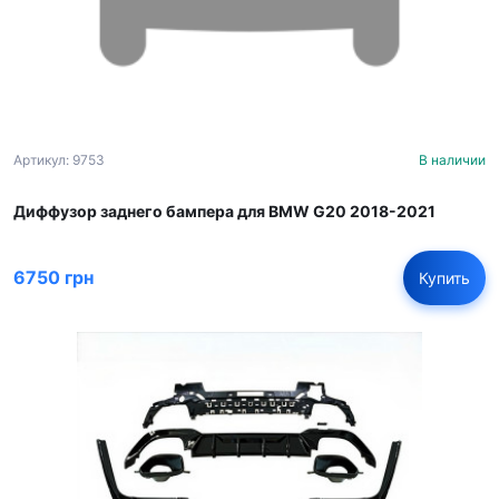
Артикул: 9753
В наличии
Диффузор заднего бампера для BMW G20 2018-2021
6750 грн
Купить