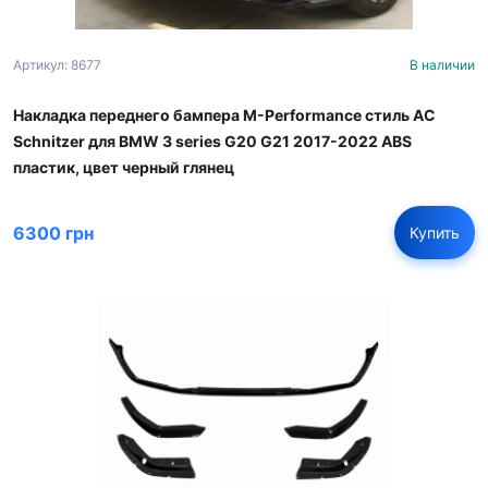
Артикул: 8677
В наличии
Накладка переднего бампера M-Performance стиль AC
Schnitzer для BMW 3 series G20 G21 2017-2022 ABS
пластик, цвет черный глянец
6300 грн
Купить