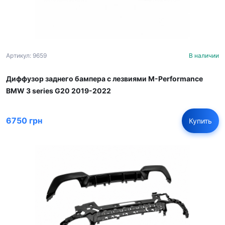
Артикул: 9659
В наличии
Диффузор заднего бампера с лезвиями M-Performance
BMW 3 series G20 2019-2022
6750 грн
Купить