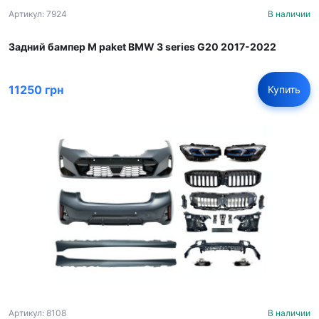
Артикул: 7924
В наличии
Задний бампер M paket BMW 3 series G20 2017-2022
11250 грн
Купить
Артикул: 8108
В наличии