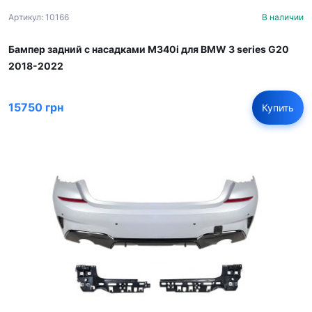
Артикул: 10166
В наличии
Бампер задний с насадками M340i для BMW 3 series G20
2018-2022
15750 грн
Купить