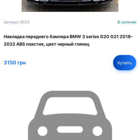
Артикул: 6533
В наличии
Накладка переднего бампера BMW 3 series G20 G21 2018-
2022 ABS пластик, цвет черный глянец
3150 грн
Купить