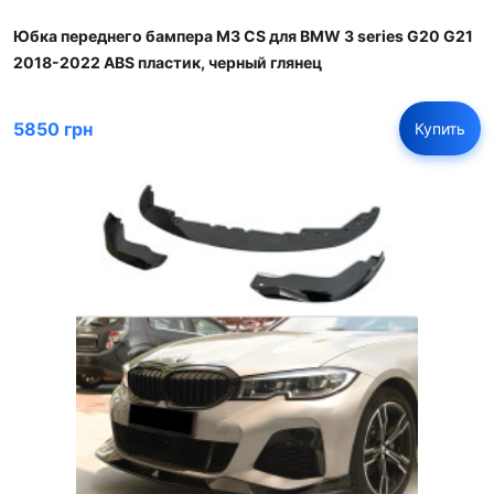
Юбка переднего бампера M3 CS для BMW 3 series G20 G21
2018-2022 ABS пластик, черный глянец
5850 грн
Купить