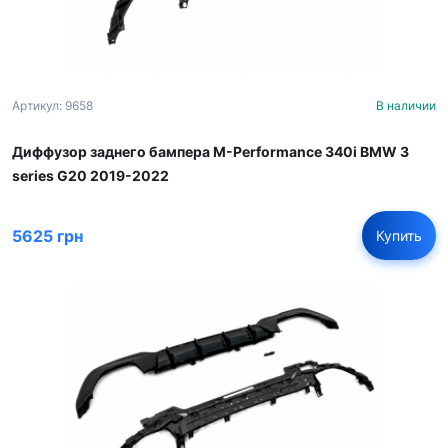
Артикул: 9658
В наличии
Диффузор заднего бампера M-Performance 340i BMW 3
series G20 2019-2022
5625 грн
Купить