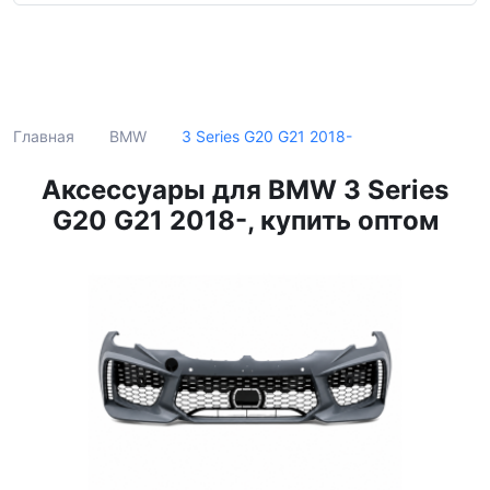
Поиск
3 Series G20 G21 2018-
Главная
BMW
Аксессуары для BMW 3 Series
G20 G21 2018-, купить оптом