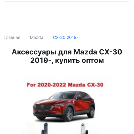
Поиск
CX-30 2019-
Главная
Mazda
Аксессуары для Mazda CX-30
2019-, купить оптом