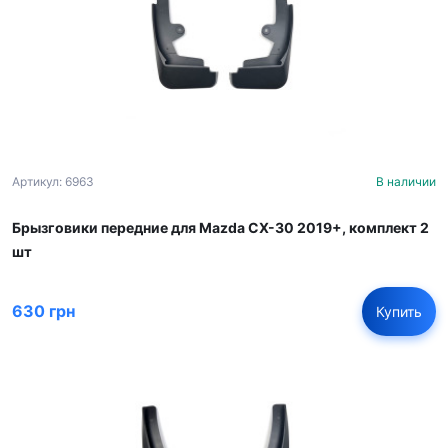
Артикул: 6963
В наличии
Брызговики передние для Mazda CX-30 2019+, комплект 2
шт
630 грн
Купить