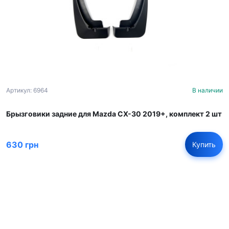
Артикул: 6964
В наличии
Брызговики задние для Mazda CX-30 2019+, комплект 2 шт
630 грн
Купить