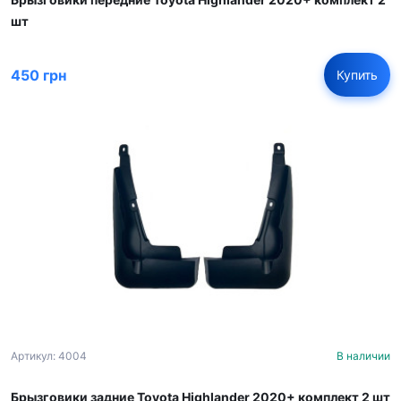
шт
450 грн
Купить
Артикул: 4004
В наличии
Брызговики задние Toyota Highlander 2020+ комплект 2 шт