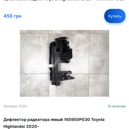
450 грн
Купить
Артикул: 1530
В наличии
Дефлектор радиатора левый 165950P030 Toyota
Highlander 2020-