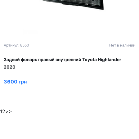
Артикул: 8550
Нет в наличии
Задний фонарь правый внутренний Toyota Highlander
2020-
3600 грн
1
2
>
>|