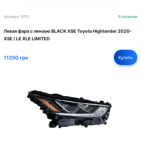
Артикул: 9762
В наличии
Левая фара с линзою BLACK XSE Toyota Highlander 2020-
XSE / LE XLE LIMITED
11250 грн
Купить