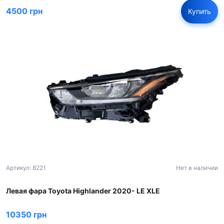
4500 грн
Купить
Артикул: 8221
Нет в наличии
Левая фара Toyota Highlander 2020- LE XLE
10350 грн