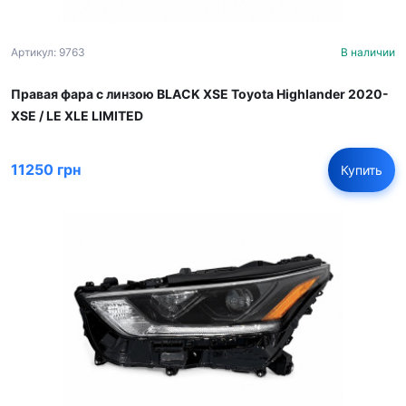
Артикул: 9763
В наличии
Правая фара с линзою BLACK XSE Toyota Highlander 2020-
XSE / LE XLE LIMITED
11250 грн
Купить