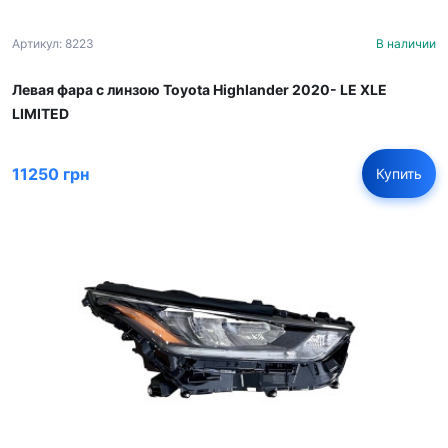
Артикул: 8223
В наличии
Левая фара с линзою Toyota Highlander 2020- LE XLE
LIMITED
11250 грн
Купить