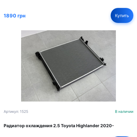
1890 грн
Купить
Артикул: 1525
В наличии
Радиатор охлаждения 2.5 Toyota Highlander 2020-