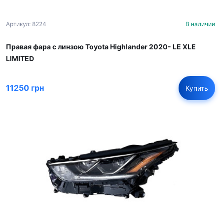
Артикул: 8224
В наличии
Правая фара с линзою Toyota Highlander 2020- LE XLE
LIMITED
11250 грн
Купить