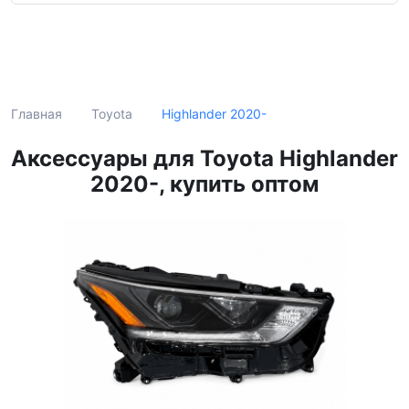
Поиск
Highlander 2020-
Главная
Toyota
Аксессуары для Toyota Highlander
2020-, купить оптом