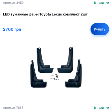
Артикул: 8459
В наличии
LED туманные фары Toyota Lexus комплект 2шт.
2700 грн
Купить
Артикул: 7686
В наличии