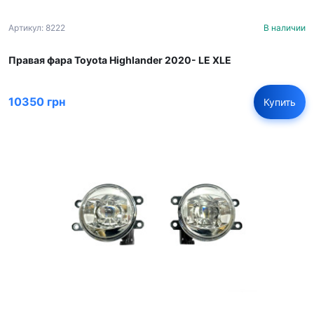
Артикул: 8222
В наличии
Правая фара Toyota Highlander 2020- LE XLE
10350 грн
Купить