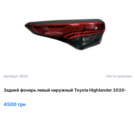
Артикул: 8552
Нет в наличии
Задний фонарь левый наружный Toyota Highlander 2020-
4500 грн