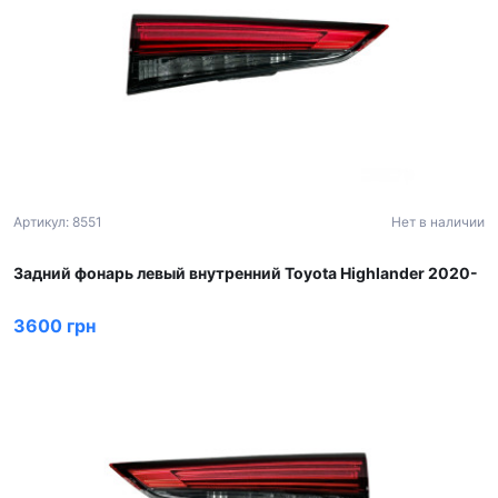
Артикул: 8551
Нет в наличии
Задний фонарь левый внутренний Toyota Highlander 2020-
3600 грн