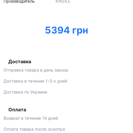
Производитель
KINDLE
5394 грн
Доставка
Отправка товара в день заказа
Доставка в течении 1-3-х дней
Доставка по Украине
Оплата
Возврат в течение 14 дней
Оплата товара после осмотра