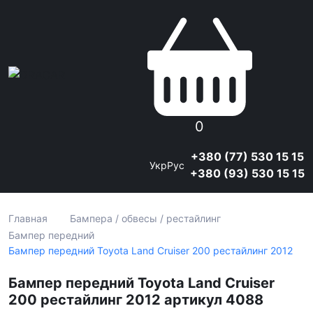
0
+380 (77) 530 15 15
Укр
Рус
+380 (93) 530 15 15
Главная
Бампера / обвесы / рестайлинг
Бампер передний
Бампер передний Toyota Land Cruiser 200 рестайлинг 2012
Бампер передний Toyota Land Cruiser
200 рестайлинг 2012 артикул 4088