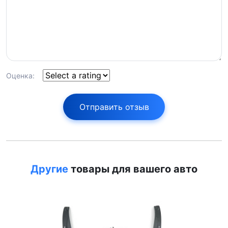
Оценка:
Отправить отзыв
Другие
товары для вашего авто