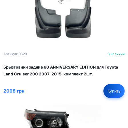
Артикул: 9329
В наличии
Брызговики задние 60 ANNIVERSARY EDITION для Toyota
Land Cruiser 200 2007-2015, комплект 2шт.
2068 грн
Купить