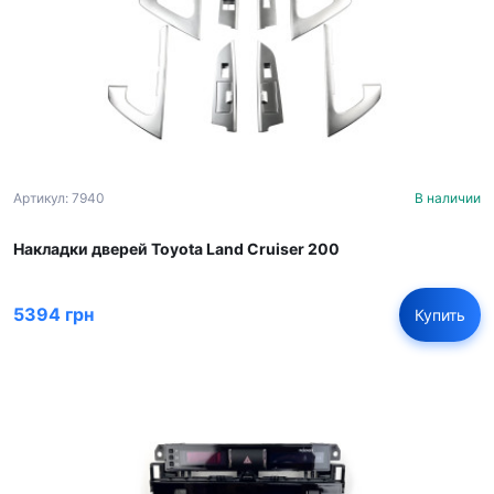
Артикул: 7940
В наличии
Накладки дверей Toyota Land Cruiser 200
5394 грн
Купить