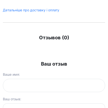
Детальніше про доставку і оплату
Отзывов (0)
Ваш отзыв
Ваше имя:
Ваш отзыв: