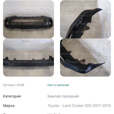
Артикул: 4088
Нет в наличии
Категория
Бампер передний
Марка
Toyota - Land Cruiser 200 2007-2015