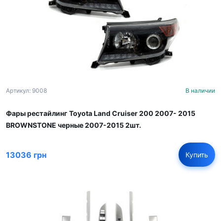
Артикул: 9008
В наличии
Фары рестайлинг Toyota Land Cruiser 200 2007- 2015
BROWNSTONE черные 2007-2015 2шт.
13036 грн
Купить