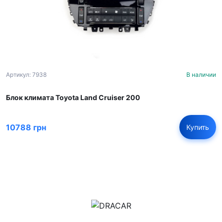
Артикул: 7938
В наличии
Блок климата Toyota Land Cruiser 200
10788 грн
Купить