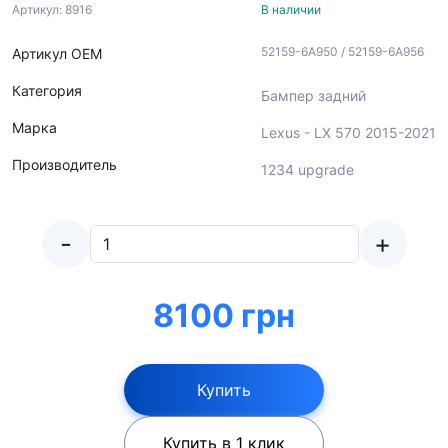
Артикул: 8916
В наличии
52159-6A950 / 52159-6A956
Артикул ОЕМ
Категория
Бампер задний
Марка
Lexus - LX 570 2015-2021
Производитель
1234 upgrade
-
+
8100 грн
Купить
Купить в 1 клик