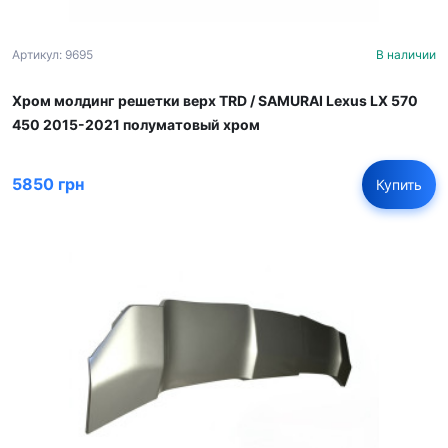
Артикул: 9695
В наличии
Хром молдинг решетки верх TRD / SAMURAI Lexus LX 570
450 2015-2021 полуматовый хром
5850 грн
Купить