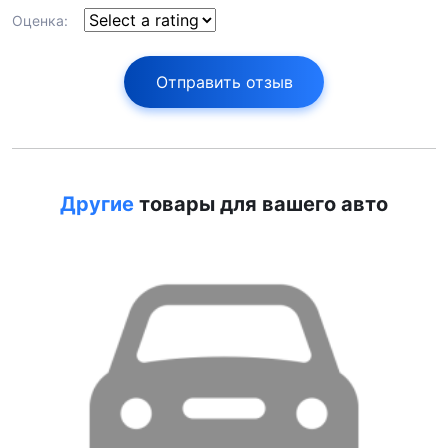
Оценка:
Отправить отзыв
Другие
товары для вашего авто