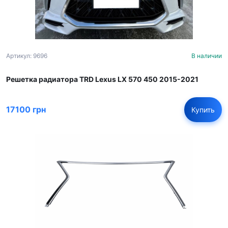
Артикул: 9696
В наличии
Решетка радиатора TRD Lexus LX 570 450 2015-2021
17100 грн
Купить