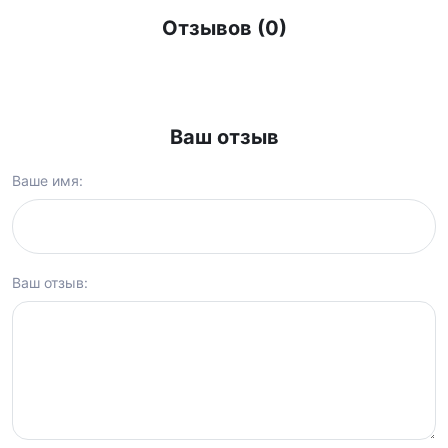
Отзывов (0)
Ваш отзыв
Ваше имя:
Ваш отзыв: