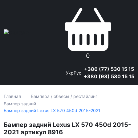
0
+380 (77) 530 15 15
Укр
Рус
+380 (93) 530 15 15
Главная
Бампера / обвесы / рестайлинг
Бампер задний
Бампер задний Lexus LX 570 450d 2015-2021
Бампер задний Lexus LX 570 450d 2015-
2021 артикул 8916