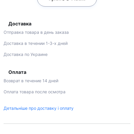
Доставка
Отправка товара в день заказа
Доставка в течении 1-3-х дней
Доставка по Украине
Оплата
Возврат в течение 14 дней
Оплата товара после осмотра
Детальніше про доставку і оплату