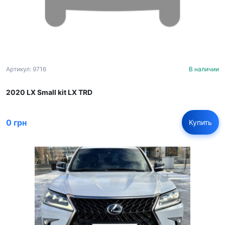
Артикул: 9716
В наличии
2020 LX Small kit LX TRD
0 грн
Купить