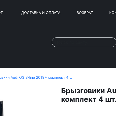
ОГ
ДОСТАВКА И ОПЛАТА
ВОЗВРАТ
КО
вики Audi Q3 S-line 2019+ комплект 4 шт.
Брызговики Au
комплект 4 шт