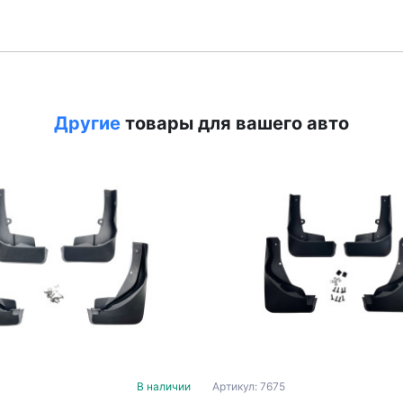
Другие
товары для вашего авто
Артикул: 7675
В наличии