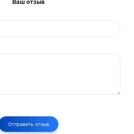
Ваш отзыв
Отправить отзыв