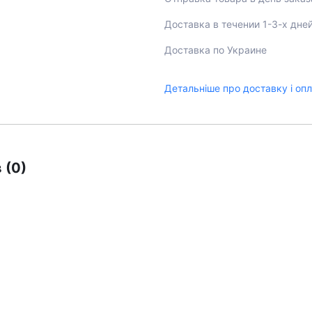
Доставка в течении 1-3-х дне
Доставка по Украине
Детальніше про доставку і оп
 (0)