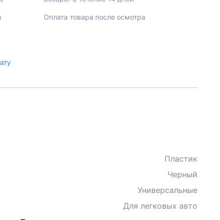
й
Оплата товара после осмотра
лату
Пластик
Черный
Универсальные
Для легковых авто