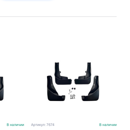
В наличии
Артикул: 7674
В наличии