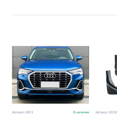
Артикул: 8613
В наличии
Артикул: 8026