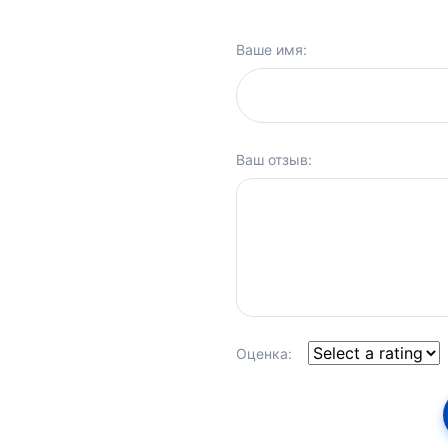
Ваше имя:
Ваш отзыв:
Оценка: