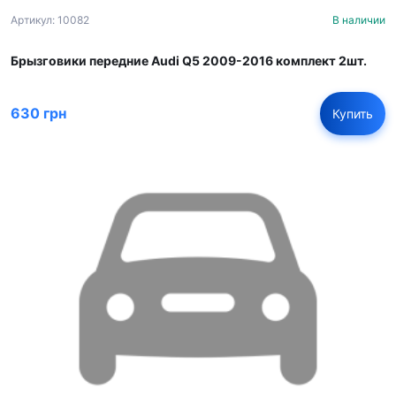
Артикул: 10082
В наличии
Брызговики передние Audi Q5 2009-2016 комплект 2шт.
630 грн
Купить