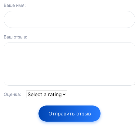
Ваше имя:
Ваш отзыв:
Оценка:
Отправить отзыв