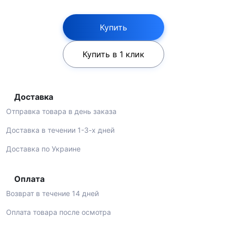
Купить
Купить в 1 клик
Доставка
Отправка товара в день заказа
Доставка в течении 1-3-х дней
Доставка по Украине
Оплата
Возврат в течение 14 дней
Оплата товара после осмотра