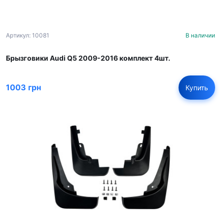
Артикул: 10081
В наличии
Брызговики Audi Q5 2009-2016 комплект 4шт.
1003 грн
Купить