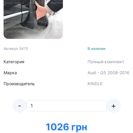
Артикул: 5470
В наличии
Категория
Полный комплект
Марка
Audi - Q5 2008-2016
Производитель
KINDLE
-
+
1026 грн