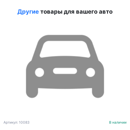
Другие
товары для вашего авто
Артикул: 10083
В наличии