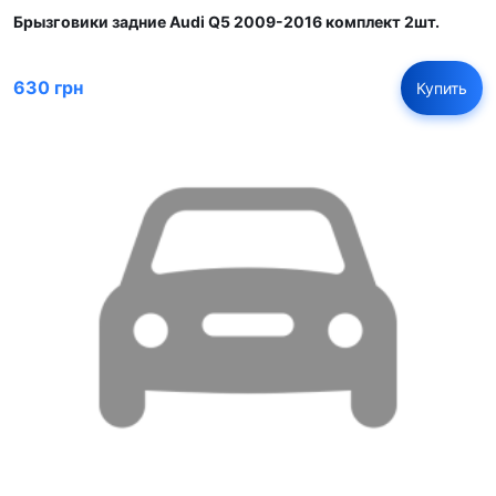
Брызговики задние Audi Q5 2009-2016 комплект 2шт.
630 грн
Купить