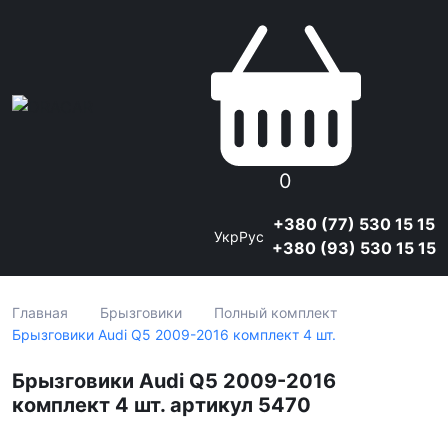
0
+380 (77) 530 15 15
Укр
Рус
+380 (93) 530 15 15
Главная
Брызговики
Полный комплект
Брызговики Audi Q5 2009-2016 комплект 4 шт.
Брызговики Audi Q5 2009-2016
комплект 4 шт. артикул 5470