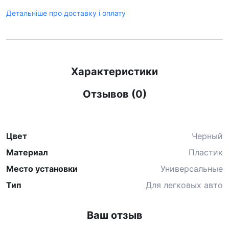
Детальніше про доставку і оплату
Характеристики
Отзывов (0)
Цвет
Черный
Материал
Пластик
Место установки
Универсальные
Тип
Для легковых авто
Ваш отзыв