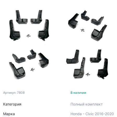
Артикул: 7808
В наличии
Категория
Полный комплект
Марка
Honda - Civic 2016-2020