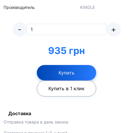
Производитель
KINDLE
-
+
935 грн
Купить
Купить в 1 клик
Доставка
Отправка товара в день заказа
Доставка в течении 1-3-х дней