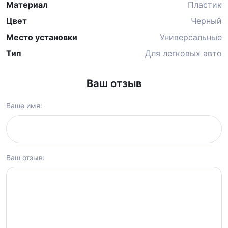
Материал
Пластик
Цвет
Черный
Место установки
Универсальные
Тип
Для легковых авто
Ваш отзыв
Ваше имя:
Ваш отзыв: