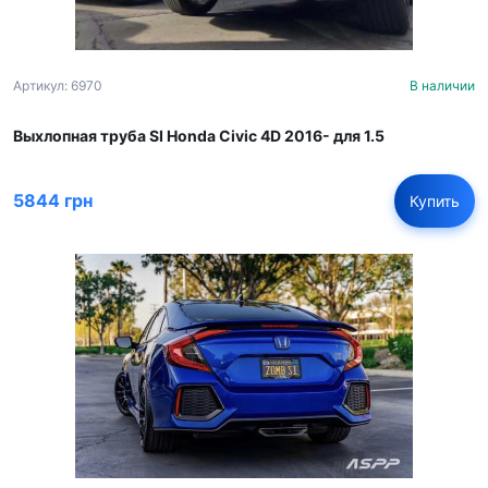
Артикул: 6970
В наличии
Выхлопная труба SI Honda Civic 4D 2016- для 1.5
5844 грн
Купить