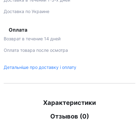
Доставка по Украине
Оплата
Возврат в течение 14 дней
Оплата товара после осмотра
Детальніше про доставку і оплату
Характеристики
Отзывов (0)