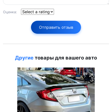
Оценка:
Отправить отзыв
Другие
товары для вашего авто