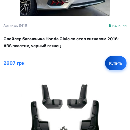
Артикул: 8419
В наличии
Спойлер багажника Honda Civic со стоп сигналом 2016-
ABS пластик, черный глянец
2697 грн
Купить