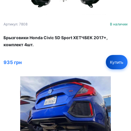
Артикул: 7808
В наличии
Брызговики Honda Civic 5D Sport ХЕТЧБЕК 2017+,
комплект 4шт.
935 грн
Купить