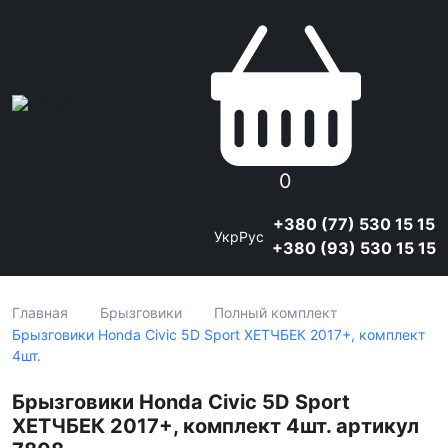
0
+380 (77) 530 15 15
Укр
Рус
+380 (93) 530 15 15
Главная
Брызговики
Полный комплект
Брызговики Honda Civic 5D Sport ХЕТЧБЕК 2017+, комплект
4шт.
Брызговики Honda Civic 5D Sport
ХЕТЧБЕК 2017+, комплект 4шт. артикул