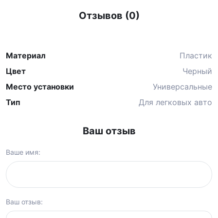
Отзывов (0)
Материал
Пластик
Цвет
Черный
Место установки
Универсальные
Тип
Для легковых авто
Ваш отзыв
Ваше имя:
Ваш отзыв: