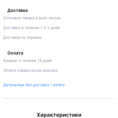
Доставка
Отправка товара в день заказа
Доставка в течении 1-3-х дней
Доставка по Украине
Оплата
Возврат в течение 14 дней
Оплата товара после осмотра
Детальніше про доставку і оплату
Характеристики