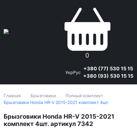
0
+380 (77) 530 15 15
Укр
Рус
+380 (93) 530 15 15
Главная
Брызговики
Полный комплект
Брызговики Honda HR-V 2015-2021 комплект 4шт.
Брызговики Honda HR-V 2015-2021
комплект 4шт. артикул 7342