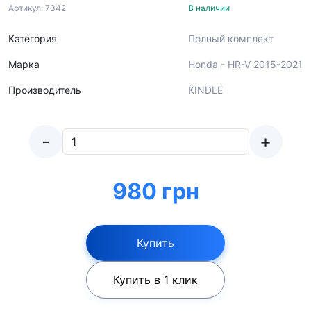
Артикул: 7342
В наличии
Категория
Полный комплект
Марка
Honda - HR-V 2015-2021
Производитель
KINDLE
-
+
980 грн
Купить
Купить в 1 клик