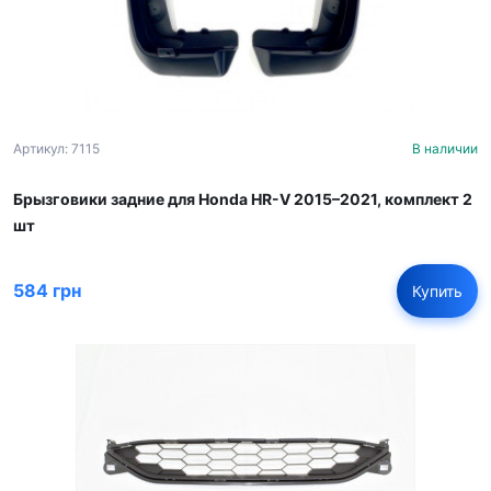
Артикул: 7115
В наличии
Брызговики задние для Honda HR-V 2015–2021, комплект 2
шт
584 грн
Купить