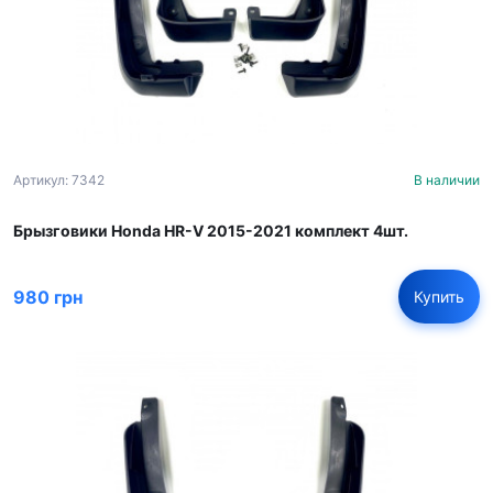
Артикул: 7342
В наличии
Брызговики Honda HR-V 2015-2021 комплект 4шт.
980 грн
Купить