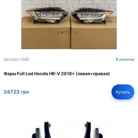
Артикул: 7566
В наличии
Фары Full Led Honda HR-V 2018+ (левая+правая)
24723 грн
Купить