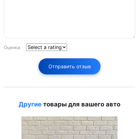
Оценка:
Отправить отзыв
Другие
товары для вашего авто