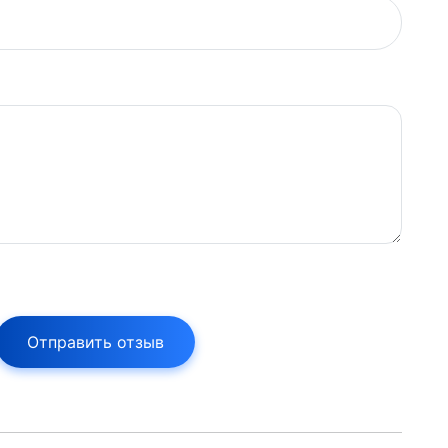
Отправить отзыв