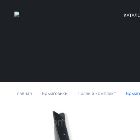
КАТАЛ
Брызг
Главная
Брызговики
Полный комплект