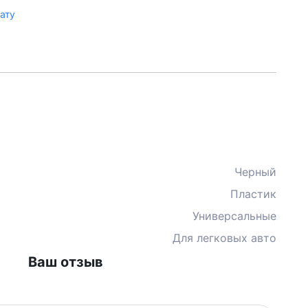
лату
Черный
Пластик
Универсальные
Для легковых авто
Ваш отзыв