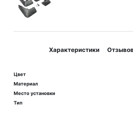
Характеристики
Отзывов
Цвет
Материал
Место установки
Тип