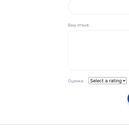
Ваш отзыв:
Оценка: