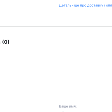
Детальніше про доставку і оп
 (0)
Ваше имя: