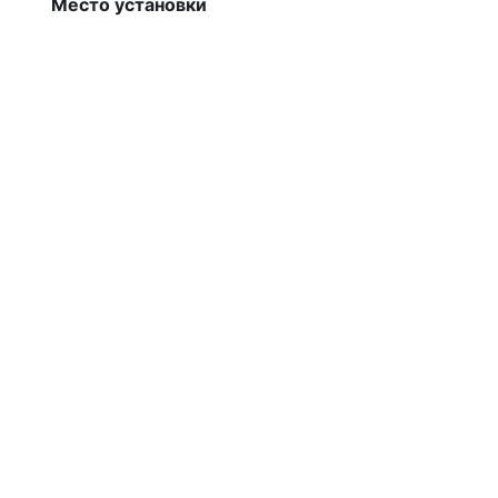
Место установки