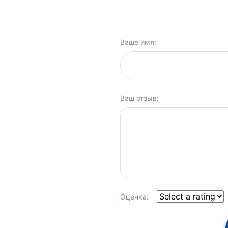
Ваше имя:
Ваш отзыв:
Оценка: