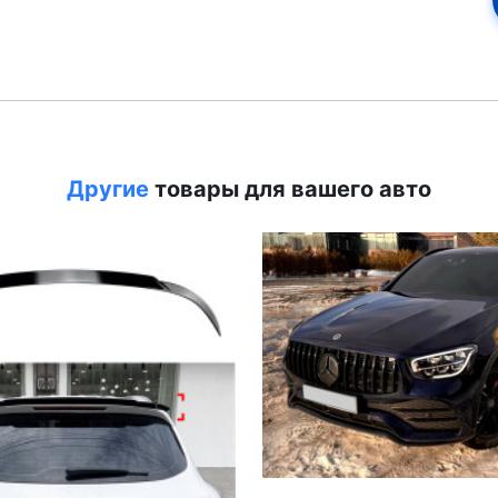
Другие
товары для вашего авто