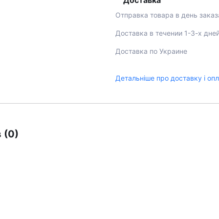
Доставка
Отправка товара в день заказ
Доставка в течении 1-3-х дне
Доставка по Украине
Детальніше про доставку і оп
 (0)