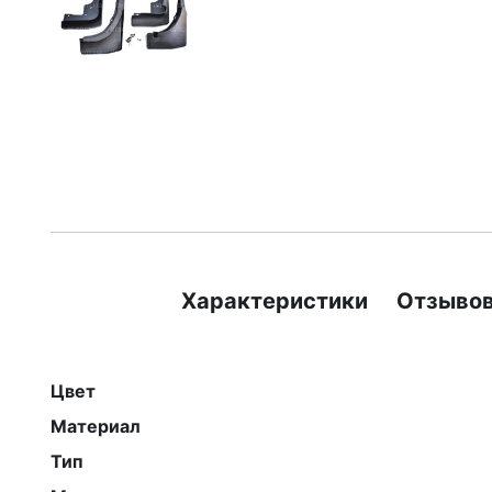
Характеристики
Отзывов
Цвет
Материал
Тип