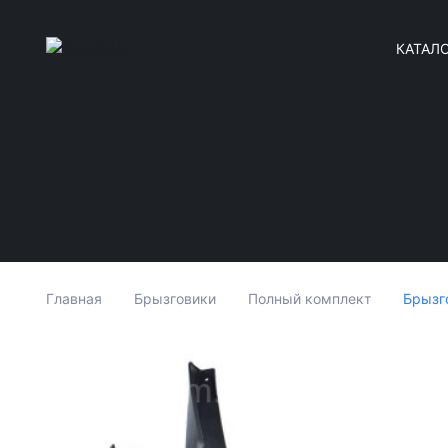
КАТАЛ
Брызг
Главная
Брызговики
Полный комплект