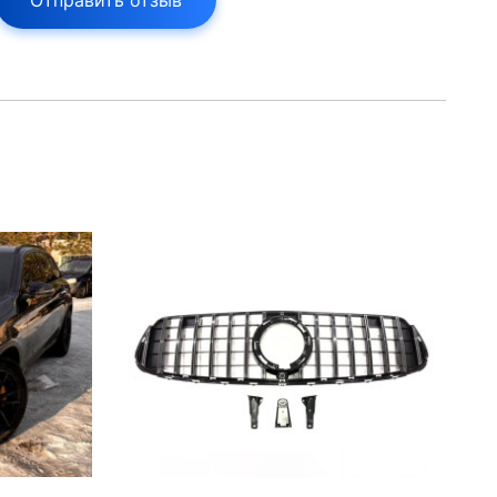
Отправить отзыв