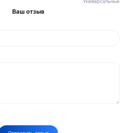
Универсальные
Ваш отзыв