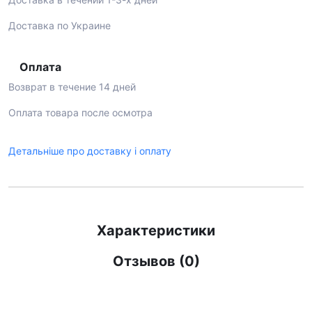
Доставка по Украине
Оплата
Возврат в течение 14 дней
Оплата товара после осмотра
Детальніше про доставку і оплату
Характеристики
Отзывов (0)