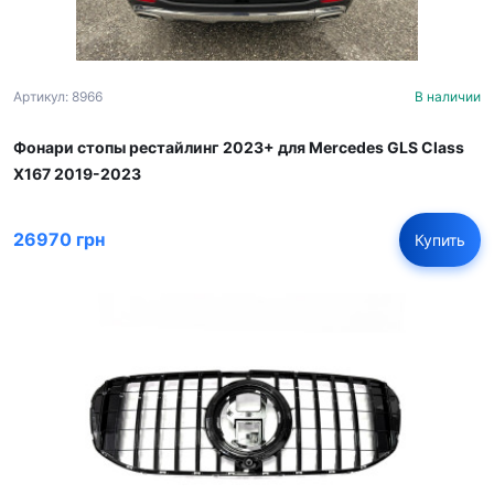
Артикул: 8966
В наличии
Фонари стопы рестайлинг 2023+ для Mercedes GLS Class
X167 2019-2023
26970 грн
Купить