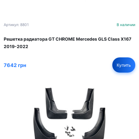
Артикул: 8801
В наличии
Решетка радиатора GT CHROME Mercedes GLS Class X167
2019-2022
7642 грн
Купить