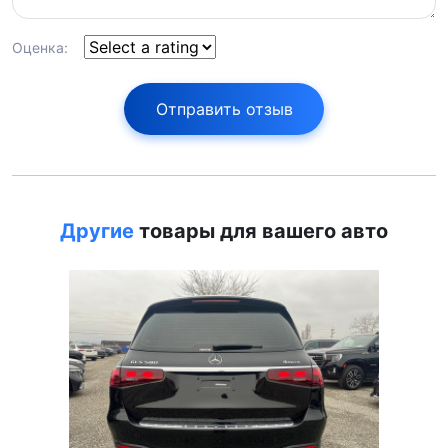
Оценка:
Отправить отзыв
Другие
товары для вашего авто