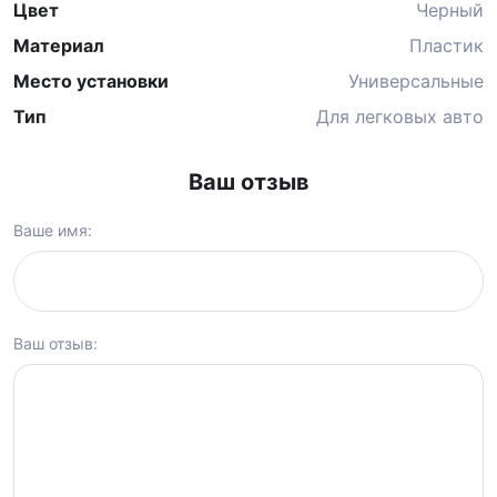
Цвет
Черный
Материал
Пластик
Место установки
Универсальные
Тип
Для легковых авто
Ваш отзыв
Ваше имя:
Ваш отзыв: