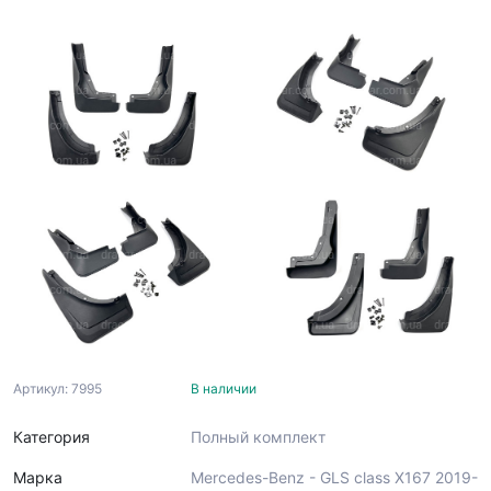
Артикул: 7995
В наличии
Категория
Полный комплект
Марка
Mercedes-Benz - GLS class X167 2019-