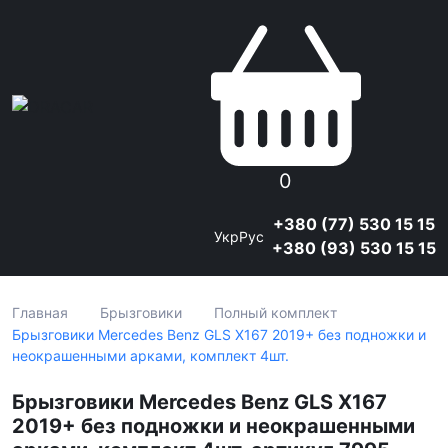
0
+380 (77) 530 15 15
Укр
Рус
+380 (93) 530 15 15
Главная
Брызговики
Полный комплект
Брызговики Mercedes Benz GLS X167 2019+ без подножки и
неокрашенными арками, комплект 4шт.
Брызговики Mercedes Benz GLS X167
2019+ без подножки и неокрашенными