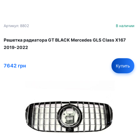
Артикул: 8802
В наличии
Решетка радиатора GT BLACK Mercedes GLS Class X167
2019-2022
7642 грн
Купить