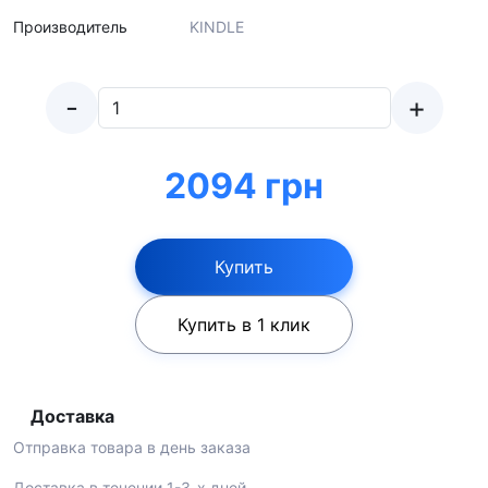
Производитель
KINDLE
-
+
2094 грн
Купить
Купить в 1 клик
Доставка
Отправка товара в день заказа
Доставка в течении 1-3-х дней