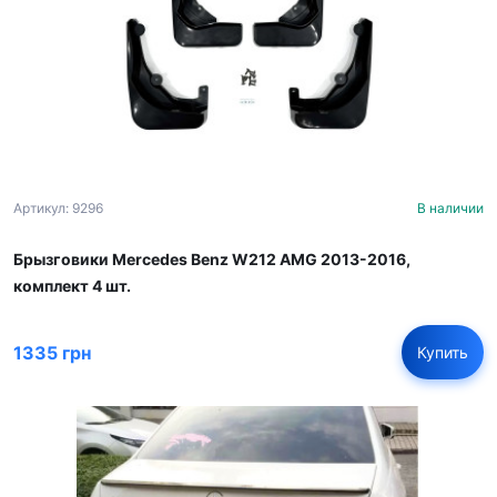
Артикул: 9296
В наличии
Брызговики Mercedes Benz W212 AMG 2013-2016,
комплект 4 шт.
1335 грн
Купить