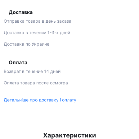
Доставка
Отправка товара в день заказа
Доставка в течении 1-3-х дней
Доставка по Украине
Оплата
Возврат в течение 14 дней
Оплата товара после осмотра
Детальніше про доставку і оплату
Характеристики