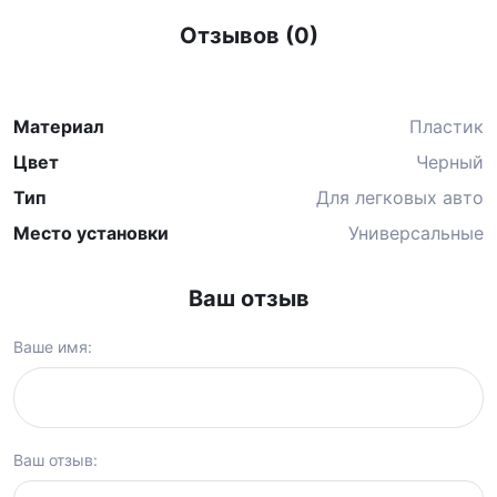
Отзывов (0)
Материал
Пластик
Цвет
Черный
Тип
Для легковых авто
Место установки
Универсальные
Ваш отзыв
Ваше имя:
Ваш отзыв: