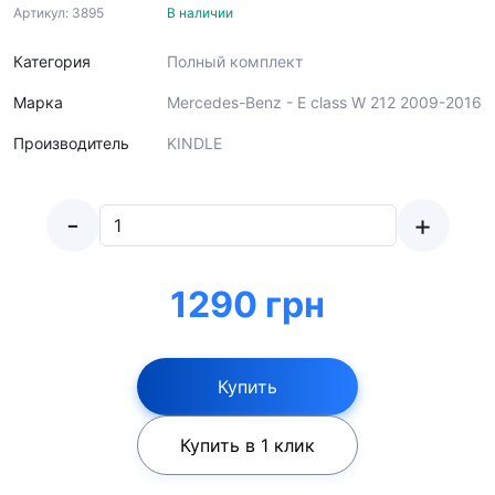
Артикул: 3895
В наличии
Категория
Полный комплект
Марка
Mercedes-Benz - E class W 212 2009-2016
Производитель
KINDLE
-
+
1290 грн
Купить
Купить в 1 клик