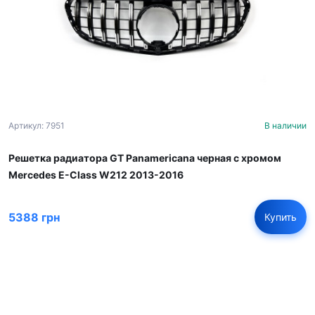
Артикул: 7951
В наличии
Решетка радиатора GT Panamericana черная с хромом
Mercedes E-Class W212 2013-2016
5388 грн
Купить