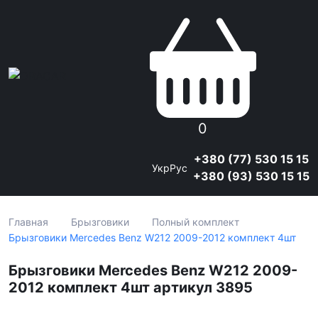
0
+380 (77) 530 15 15
Укр
Рус
+380 (93) 530 15 15
Главная
Брызговики
Полный комплект
Брызговики Mercedes Benz W212 2009-2012 комплект 4шт
Брызговики Mercedes Benz W212 2009-
2012 комплект 4шт артикул 3895