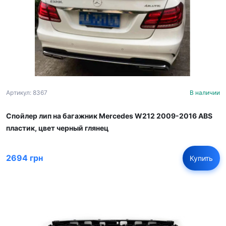
Артикул: 8367
В наличии
Спойлер лип на багажник Mercedes W212 2009-2016 ABS
пластик, цвет черный глянец
2694 грн
Купить