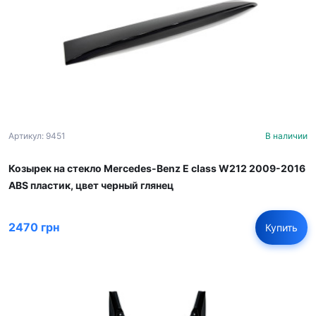
Артикул: 9451
В наличии
Козырек на стекло Mercedes-Benz E class W212 2009-2016
ABS пластик, цвет черный глянец
2470 грн
Купить