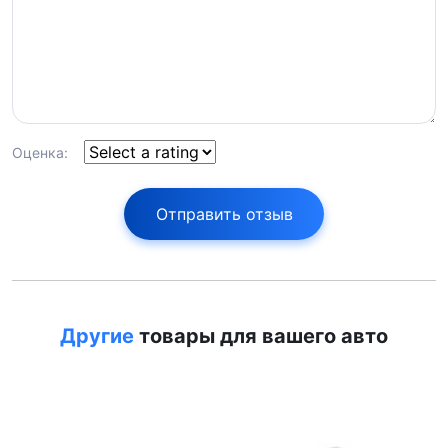
Оценка:
Отправить отзыв
Другие
товары для вашего авто